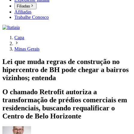
Filiadas
Afiliadas
Trabalhe Conosco
Capa
Minas Gerais
Lei que muda regras de construção no
hipercentro de BH pode chegar a bairros
vizinhos; entenda
O chamado Retrofit autoriza a
transformação de prédios comerciais em
residenciais, buscando requalificar o
Centro de Belo Horizonte