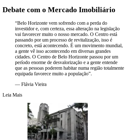
Debate com o Mercado Imobiliário
“Belo Horizonte vem sofrendo com a perda do
investidor e, com certeza, essa alteração na legislação
vai favorecer muito o nosso mercado. O Centro está
passando por um processo de revitalização, isso é
concreto, está acontecendo. É um movimento mundial,
a gente vê isso acontecendo em diversas grandes
cidades. O Centro de Belo Horizonte passou por um
período enorme de desvalorização e a gente entende
que as pessoas poderem habitar numa região totalmente
equipada favorece muito a população”.
—
Flávia Vieira
Leia Mais