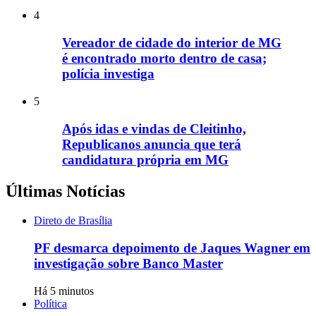
4
Vereador de cidade do interior de MG
é encontrado morto dentro de casa;
polícia investiga
5
Após idas e vindas de Cleitinho,
Republicanos anuncia que terá
candidatura própria em MG
Últimas Notícias
Direto de Brasília
PF desmarca depoimento de Jaques Wagner em
investigação sobre Banco Master
Há 5 minutos
Política