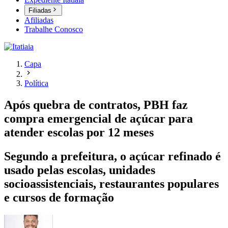
Filiadas
Afiliadas
Trabalhe Conosco
Capa
Política
Após quebra de contratos, PBH faz
compra emergencial de açúcar para
atender escolas por 12 meses
Segundo a prefeitura, o açúcar refinado é
usado pelas escolas, unidades
socioassistenciais, restaurantes populares
e cursos de formação