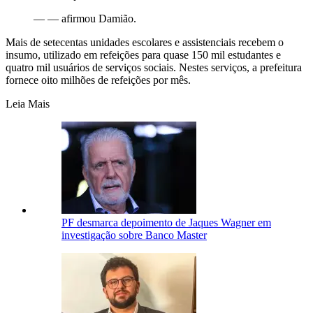
—
— afirmou Damião.
Mais de setecentas unidades escolares e assistenciais recebem o
insumo, utilizado em refeições para quase 150 mil estudantes e
quatro mil usuários de serviços sociais. Nestes serviços, a prefeitura
fornece oito milhões de refeições por mês.
Leia Mais
PF desmarca depoimento de Jaques Wagner em
investigação sobre Banco Master