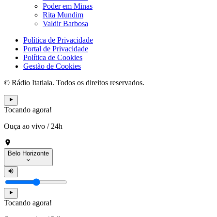
Poder em Minas
Rita Mundim
Valdir Barbosa
Política de Privacidade
Portal de Privacidade
Política de Cookies
Gestão de Cookies
© Rádio Itatiaia. Todos os direitos reservados.
Tocando agora!
Ouça ao vivo
/
24h
Belo Horizonte
Tocando agora!