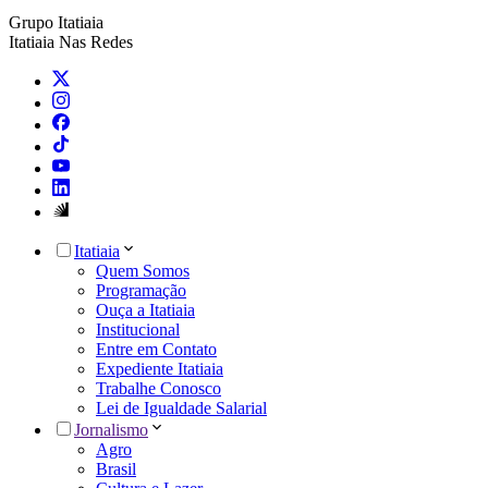
Grupo Itatiaia
Itatiaia Nas Redes
Itatiaia
Quem Somos
Programação
Ouça a Itatiaia
Institucional
Entre em Contato
Expediente Itatiaia
Trabalhe Conosco
Lei de Igualdade Salarial
Jornalismo
Agro
Brasil