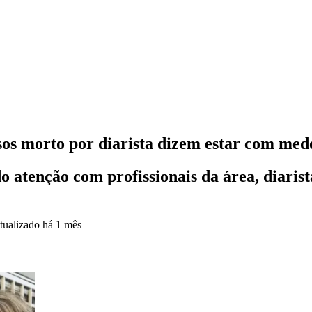
dosos morto por diarista dizem estar com med
atenção com profissionais da área, diarist
tualizado
há 1 mês