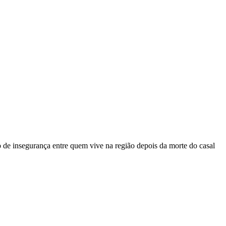
 de insegurança entre quem vive na região depois da morte do casal