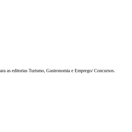
para as editorias Turismo, Gastronomia e Emprego/ Concursos.