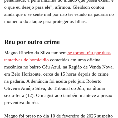
o que eu desejo para ele”, afirmou. Gleidson contou
ainda que o se sente mal por não ter estado na padaria no
momento do ataque para proteger as filhas.
Réu por outro crime
Magno Ribeiro da Silva também
se tornou réu por duas
tentativas de homicídio
cometidas em uma oficina
mecânica no bairro Céu Azul, na Região de Venda Nova,
em Belo Horizonte, cerca de 15 horas depois do crime
na padaria. A denúncia foi aceita pelo juiz Roberto
Oliveira Araújo Silva, do Tribunal do Júri, na última
sexta-feira (12). O magistrado também manteve a prisão
preventiva do réu.
Magno foi preso no dia 10 de fevereiro de 2026 suspeito