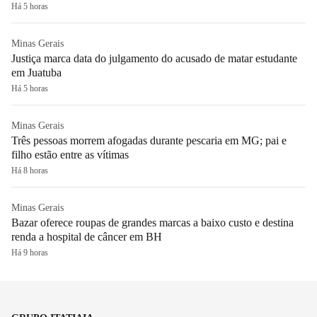
Há 5 horas
Minas Gerais
Justiça marca data do julgamento do acusado de matar estudante
em Juatuba
Há 5 horas
Minas Gerais
Três pessoas morrem afogadas durante pescaria em MG; pai e
filho estão entre as vítimas
Há 8 horas
Minas Gerais
Bazar oferece roupas de grandes marcas a baixo custo e destina
renda a hospital de câncer em BH
Há 9 horas