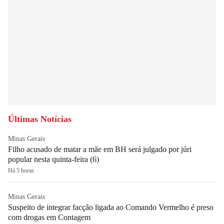
Últimas Notícias
Minas Gerais
Filho acusado de matar a mãe em BH será julgado por júri
popular nesta quinta-feira (6)
Há 5 horas
Minas Gerais
Suspeito de integrar facção ligada ao Comando Vermelho é preso
com drogas em Contagem