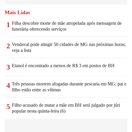
Mais Lidas
Filha descobre morte de mãe atropelada após mensagem de
1
funerária oferecendo serviços
Vendaval pode atingir 50 cidades de MG nas próximas horas;
2
veja a lista
Etanol é encontrado a menos de R$ 3 em postos de BH
3
Três pessoas morrem afogadas durante pescaria em MG; pai e
4
filho estão entre as vítimas
Filho acusado de matar a mãe em BH será julgado por júri
5
popular nesta quinta-feira (6)