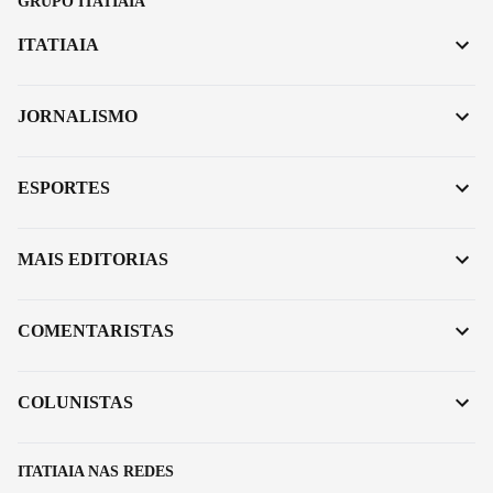
GRUPO ITATIAIA
ITATIAIA
JORNALISMO
ESPORTES
MAIS EDITORIAS
COMENTARISTAS
COLUNISTAS
ITATIAIA NAS REDES