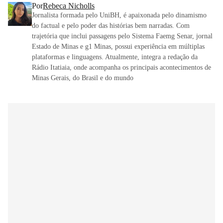
Por
Rebeca Nicholls
Jornalista formada pelo UniBH, é apaixonada pelo dinamismo
do factual e pelo poder das histórias bem narradas. Com
trajetória que inclui passagens pelo Sistema Faemg Senar, jornal
Estado de Minas e g1 Minas, possui experiência em múltiplas
plataformas e linguagens. Atualmente, integra a redação da
Rádio Itatiaia, onde acompanha os principais acontecimentos de
Minas Gerais, do Brasil e do mundo