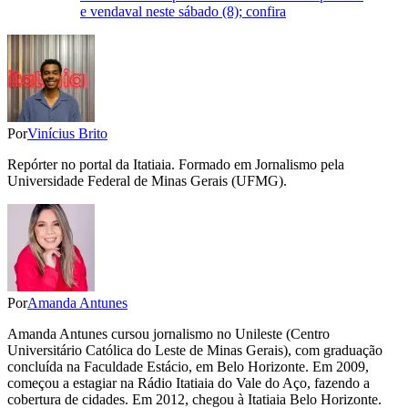
e vendaval neste sábado (8); confira
Por
Vinícius Brito
Repórter no portal da Itatiaia. Formado em Jornalismo pela
Universidade Federal de Minas Gerais (UFMG).
Por
Amanda Antunes
Amanda Antunes cursou jornalismo no Unileste (Centro
Universitário Católica do Leste de Minas Gerais), com graduação
concluída na Faculdade Estácio, em Belo Horizonte. Em 2009,
começou a estagiar na Rádio Itatiaia do Vale do Aço, fazendo a
cobertura de cidades. Em 2012, chegou à Itatiaia Belo Horizonte.