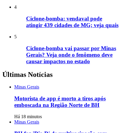
4
Ciclone-bomba: vendaval pode
atingir 439 cidades de MG; veja quais
5
Ciclone-bomba vai passar por Minas
Gerais? Veja onde o fenômeno deve
causar impactos no estado
Últimas Notícias
Minas Gerais
Motorista de app é morto a tiros após
emboscada na Região Norte de BH
Há 18 minutos
Minas Gerais