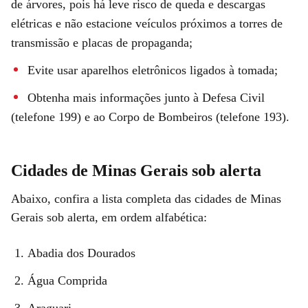
de árvores, pois há leve risco de queda e descargas
elétricas e não estacione veículos próximos a torres de
transmissão e placas de propaganda;
Evite usar aparelhos eletrônicos ligados à tomada;
Obtenha mais informações junto à Defesa Civil
(telefone 199) e ao Corpo de Bombeiros (telefone 193).
Cidades de Minas Gerais sob alerta
Abaixo, confira a lista completa das cidades de Minas
Gerais sob alerta, em ordem alfabética:
Abadia dos Dourados
Água Comprida