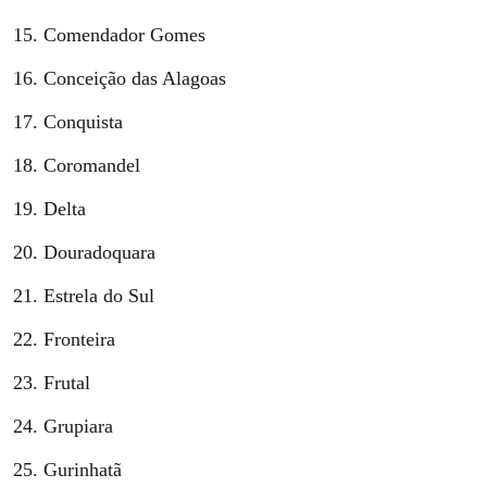
Comendador Gomes
Conceição das Alagoas
Conquista
Coromandel
Delta
Douradoquara
Estrela do Sul
Fronteira
Frutal
Grupiara
Gurinhatã