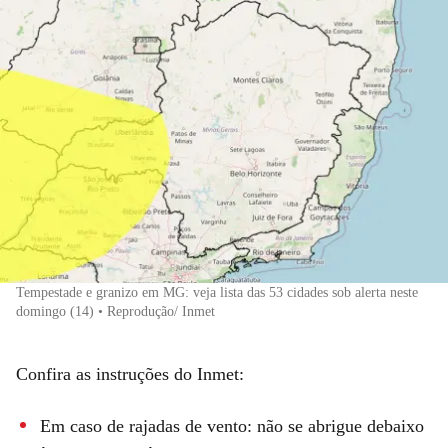
Tempestade e granizo em MG: veja lista das 53 cidades sob alerta neste
domingo (14) • Reprodução/ Inmet
Confira as instruções do Inmet:
Em caso de rajadas de vento: não se abrigue debaixo