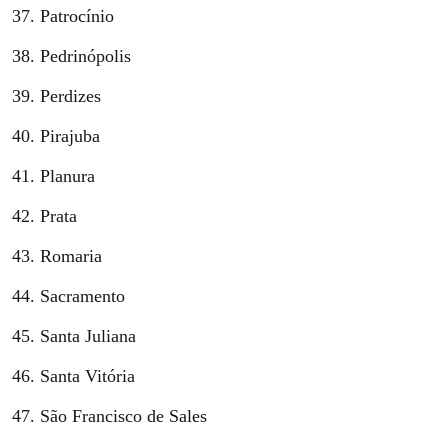
Patrocínio
Pedrinópolis
Perdizes
Pirajuba
Planura
Prata
Romaria
Sacramento
Santa Juliana
Santa Vitória
São Francisco de Sales