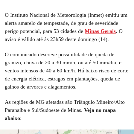
O Instituto Nacional de Meteorologia (Inmet) emitiu um
alerta amarelo de tempestade, de grau de severidade
perigo potencial, para 53 cidades de
Minas Gerais
. O
aviso é válido até às 23h59 deste domingo (14).
O comunicado descreve possibilidade de queda de
granizo, chuva de 20 a 30 mm/h, ou até 50 mm/dia, e
ventos intensos de 40 a 60 km/h. Há baixo risco de corte
de energia elétrica, estragos em plantações, queda de
galhos de árvores e alagamentos.
As regiões de MG afetadas são Triângulo Mineiro/Alto
Paranaíba e Sul/Sudoeste de Minas.
Veja no mapa
abaixo
: