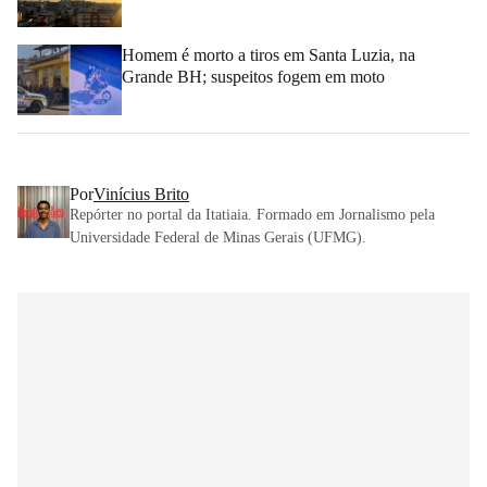
Homem é morto a tiros em Santa Luzia, na
Grande BH; suspeitos fogem em moto
Por
Vinícius Brito
Repórter no portal da Itatiaia. Formado em Jornalismo pela
Universidade Federal de Minas Gerais (UFMG).