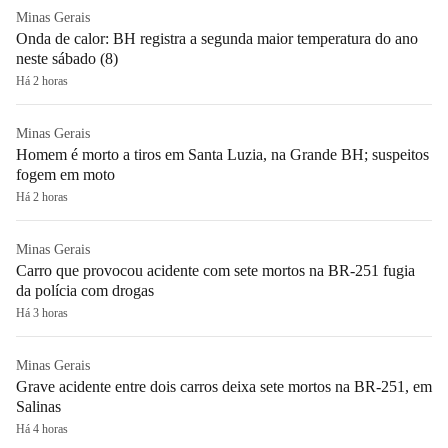
Minas Gerais
Onda de calor: BH registra a segunda maior temperatura do ano
neste sábado (8)
Há 2 horas
Minas Gerais
Homem é morto a tiros em Santa Luzia, na Grande BH; suspeitos
fogem em moto
Há 2 horas
Minas Gerais
Carro que provocou acidente com sete mortos na BR-251 fugia
da polícia com drogas
Há 3 horas
Minas Gerais
Grave acidente entre dois carros deixa sete mortos na BR-251, em
Salinas
Há 4 horas