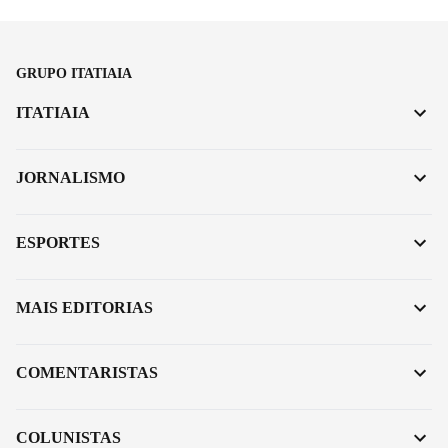
GRUPO ITATIAIA
ITATIAIA
JORNALISMO
ESPORTES
MAIS EDITORIAS
COMENTARISTAS
COLUNISTAS