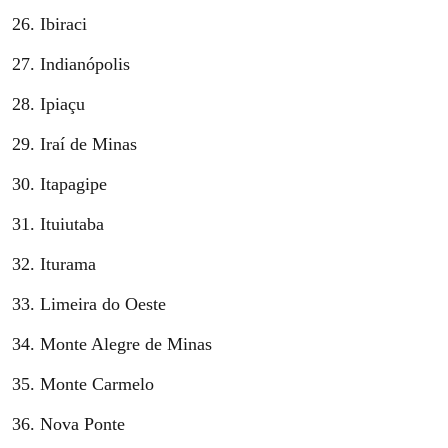
Ibiraci
Indianópolis
Ipiaçu
Iraí de Minas
Itapagipe
Ituiutaba
Iturama
Limeira do Oeste
Monte Alegre de Minas
Monte Carmelo
Nova Ponte