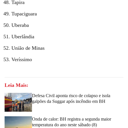
Tapira
Tupaciguara
Uberaba
Uberlândia
União de Minas
Veríssimo
Leia Mais:
Defesa Civil aponta risco de colapso e isola
galpões da Suggar após incêndio em BH
Onda de calor: BH registra a segunda maior
temperatura do ano neste sábado (8)