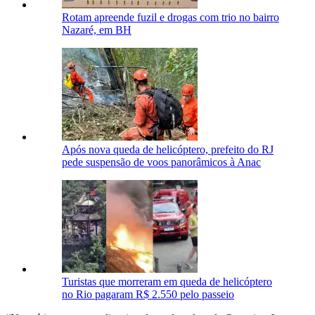
Rotam apreende fuzil e drogas com trio no bairro
Nazaré, em BH
Após nova queda de helicóptero, prefeito do RJ
pede suspensão de voos panorâmicos à Anac
Turistas que morreram em queda de helicóptero
no Rio pagaram R$ 2.550 pelo passeio