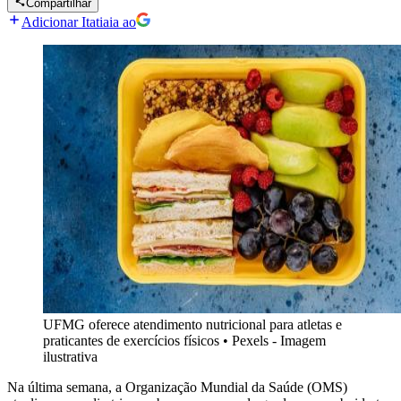
Compartilhar
Adicionar Itatiaia ao
UFMG oferece atendimento nutricional para atletas e
praticantes de exercícios físicos
•
Pexels - Imagem
ilustrativa
Na última semana, a Organização Mundial da Saúde (OMS)