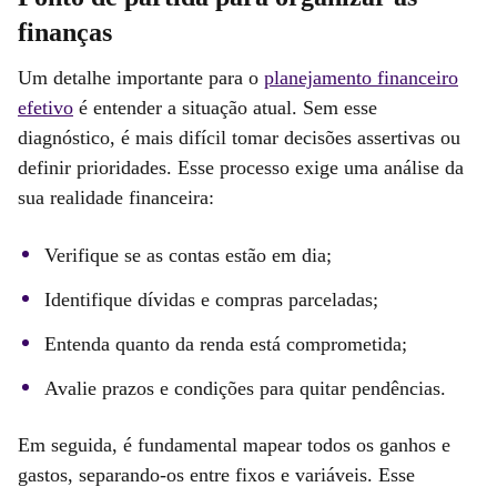
finanças
Um detalhe importante para o
planejamento financeiro
efetivo
é entender a situação atual. Sem esse
diagnóstico, é mais difícil tomar decisões assertivas ou
definir prioridades. Esse processo exige uma análise da
sua realidade financeira:
Verifique se as contas estão em dia;
Identifique dívidas e compras parceladas;
Entenda quanto da renda está comprometida;
Avalie prazos e condições para quitar pendências.
Em seguida, é fundamental mapear todos os ganhos e
gastos, separando-os entre fixos e variáveis. Esse