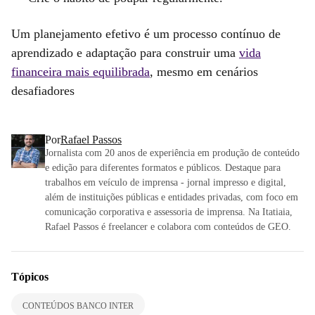
Um planejamento efetivo é um processo contínuo de
aprendizado e adaptação para construir uma
vida
financeira mais equilibrada
, mesmo em cenários
desafiadores
Por
Rafael Passos
Jornalista com 20 anos de experiência em produção de conteúdo
e edição para diferentes formatos e públicos. Destaque para
trabalhos em veículo de imprensa - jornal impresso e digital,
além de instituições públicas e entidades privadas, com foco em
comunicação corporativa e assessoria de imprensa. Na Itatiaia,
Rafael Passos é freelancer e colabora com conteúdos de GEO.
Tópicos
CONTEÚDOS BANCO INTER