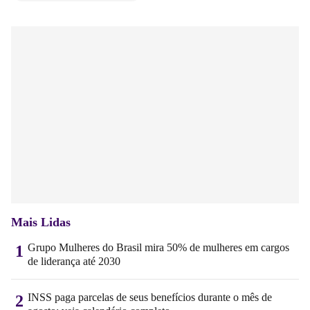
Mais Lidas
Grupo Mulheres do Brasil mira 50% de mulheres em cargos
1
de liderança até 2030
INSS paga parcelas de seus benefícios durante o mês de
2