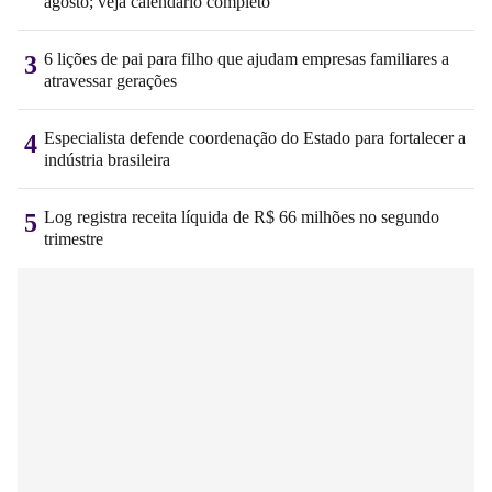
agosto; veja calendário completo
6 lições de pai para filho que ajudam empresas familiares a
3
atravessar gerações
Especialista defende coordenação do Estado para fortalecer a
4
indústria brasileira
Log registra receita líquida de R$ 66 milhões no segundo
5
trimestre