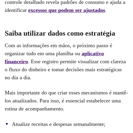
controle detalhado revela padrões de consumo e ajuda a
identificar
excessos que podem ser ajustados
.
Saiba utilizar dados como estratégia
Com as informações em mãos, o próximo passo é
organizar tudo em uma planilha ou
aplicativo
financeiro
. Esse registro permite visualizar com clareza
o fluxo do dinheiro e tomar decisões mais estratégicas
no dia a dia.
Mais importante do que criar esses mecanismos é mantê-
los atualizados. Para isso, é essencial estabelecer uma
rotina de acompanhamento.
Atualize receitas e despesas semanalmente;