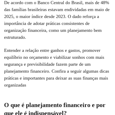
De acordo com o Banco Central do Brasil, mais de 48%
das famílias brasileiras estavam endividadas em maio de
2025, o maior índice desde 2023. O dado reforça a
importância de adotar práticas consistentes de
organização financeira, como um planejamento bem
estruturado.
Entender a relação entre ganhos e gastos, promover
equilíbrio no orçamento e viabilizar sonhos com mais
segurança e previsibilidade fazem parte de um
planejamento financeiro. Confira a seguir algumas dicas
práticas e importantes para deixar as suas finanças mais
organizadas
O que é planejamento financeiro e por
que ele é indispensável?