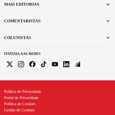
MAIS EDITORIAS
COMENTARISTAS
COLUNISTAS
ITATIAIA NAS REDES
Política de Privacidade
Portal de Privacidade
Política de Cookies
Gestão de Cookies