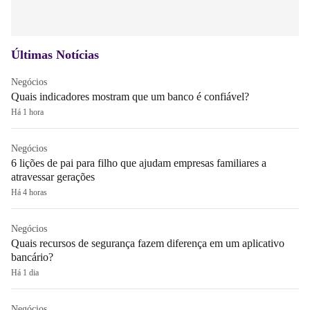
Últimas Notícias
Negócios
Quais indicadores mostram que um banco é confiável?
Há 1 hora
Negócios
6 lições de pai para filho que ajudam empresas familiares a
atravessar gerações
Há 4 horas
Negócios
Quais recursos de segurança fazem diferença em um aplicativo
bancário?
Há 1 dia
Negócios