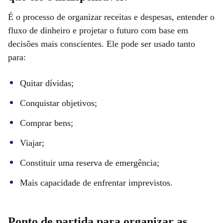
É o processo de organizar receitas e despesas, entender o
fluxo de dinheiro e projetar o futuro com base em
decisões mais conscientes. Ele pode ser usado tanto
para:
Quitar dívidas;
Conquistar objetivos;
Comprar bens;
Viajar;
Constituir uma reserva de emergência;
Mais capacidade de enfrentar imprevistos.
Ponto de partida para organizar as