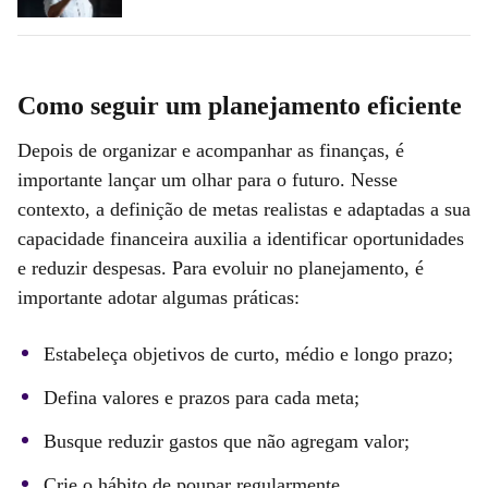
Como seguir um planejamento eficiente
Depois de organizar e acompanhar as finanças, é
importante lançar um olhar para o futuro. Nesse
contexto, a definição de metas realistas e adaptadas a sua
capacidade financeira auxilia a identificar oportunidades
e reduzir despesas. Para evoluir no planejamento, é
importante adotar algumas práticas:
Estabeleça objetivos de curto, médio e longo prazo;
Defina valores e prazos para cada meta;
Busque reduzir gastos que não agregam valor;
Crie o hábito de poupar regularmente.