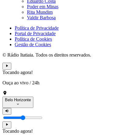
Eduardo Costa
Poder em Minas
Rita Mundim
Valdir Barbosa
Política de Privacidade
Portal de Privacidade
Política de Cookies
Gestão de Cookies
© Rádio Itatiaia. Todos os direitos reservados.
Tocando agora!
Ouça ao vivo
/
24h
Belo Horizonte
Tocando agora!