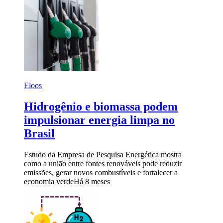
Eloos
Hidrogênio e biomassa podem
impulsionar energia limpa no
Brasil
Estudo da Empresa de Pesquisa Energética mostra
como a união entre fontes renováveis pode reduzir
emissões, gerar novos combustíveis e fortalecer a
economia verde
Há 8 meses