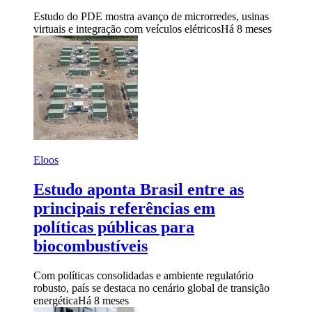
Estudo do PDE mostra avanço de microrredes, usinas
virtuais e integração com veículos elétricos
Há 8 meses
Eloos
Estudo aponta Brasil entre as
principais referências em
políticas públicas para
biocombustíveis
Com políticas consolidadas e ambiente regulatório
robusto, país se destaca no cenário global de transição
energética
Há 8 meses