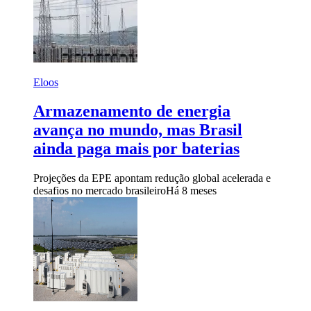
Eloos
Armazenamento de energia
avança no mundo, mas Brasil
ainda paga mais por baterias
Projeções da EPE apontam redução global acelerada e
desafios no mercado brasileiro
Há 8 meses