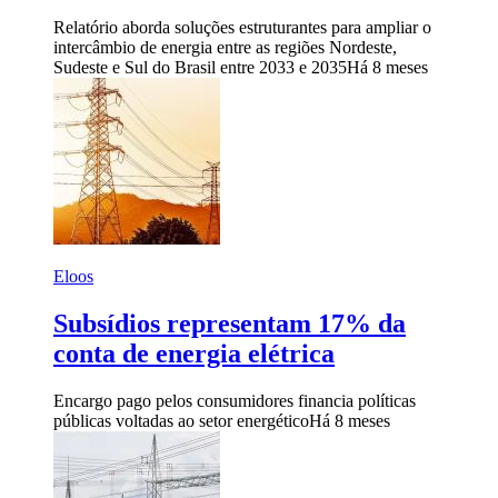
Relatório aborda soluções estruturantes para ampliar o
intercâmbio de energia entre as regiões Nordeste,
Sudeste e Sul do Brasil entre 2033 e 2035
Há 8 meses
Eloos
Subsídios representam 17% da
conta de energia elétrica
Encargo pago pelos consumidores financia políticas
públicas voltadas ao setor energético
Há 8 meses