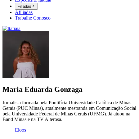
Filiadas
Afiliadas
Trabalhe Conosco
Maria Eduarda Gonzaga
Jornalista formada pela Pontifícia Universidade Católica de Minas
Gerais (PUC Minas), atualmente mestranda em Comunicação Social
pela Universidade Federal de Minas Gerais (UFMG). Já atuou na
Band Minas e na TV Alterosa.
Eloos