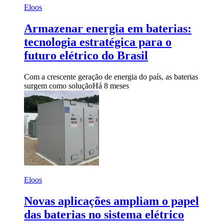
Eloos
Armazenar energia em baterias:
tecnologia estratégica para o
futuro elétrico do Brasil
Com a crescente geração de energia do país, as baterias
surgem como solução
Há 8 meses
Eloos
Novas aplicações ampliam o papel
das baterias no sistema elétrico