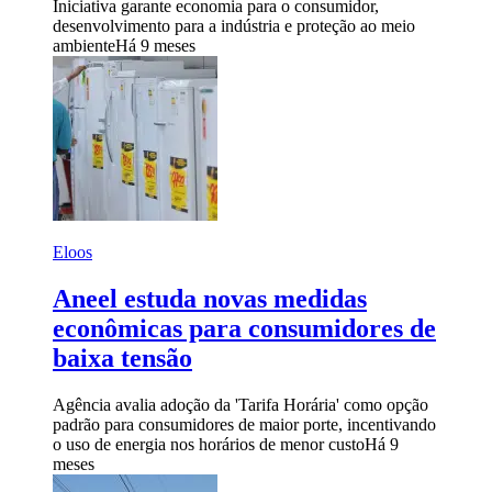
Iniciativa garante economia para o consumidor,
desenvolvimento para a indústria e proteção ao meio
ambiente
Há 9 meses
Eloos
Aneel estuda novas medidas
econômicas para consumidores de
baixa tensão
Agência avalia adoção da 'Tarifa Horária' como opção
padrão para consumidores de maior porte, incentivando
o uso de energia nos horários de menor custo
Há 9
meses