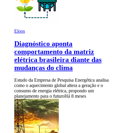
Eloos
Diagnóstico aponta
comportamento da matriz
elétrica brasileira diante das
mudanças do clima
Estudo da Empresa de Pesquisa Energética analisa
como o aquecimento global altera a geração e o
consumo de energia elétrica, propondo um
planejamento para o futuro
Há 8 meses