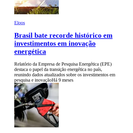
Eloos
Brasil bate recorde histórico em
investimentos em inovação
energética
Relatório da Empresa de Pesquisa Energética (EPE)
destaca o papel da transição energética no país,
reunindo dados atualizados sobre os investimentos em
pesquisa e inovação
Há 9 meses