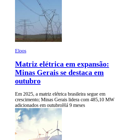
Eloos
Matriz elétrica em expansão:
Minas Gerais se destaca em
outubro
Em 2025, a matriz elétrica brasileira segue em
crescimento; Minas Gerais lidera com 485,10 MW
adicionados em outubro
Há 9 meses