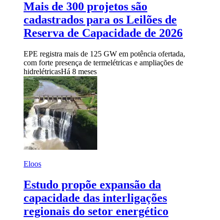
Mais de 300 projetos são
cadastrados para os Leilões de
Reserva de Capacidade de 2026
EPE registra mais de 125 GW em potência ofertada,
com forte presença de termelétricas e ampliações de
hidrelétricas
Há 8 meses
Eloos
Estudo propõe expansão da
capacidade das interligações
regionais do setor energético