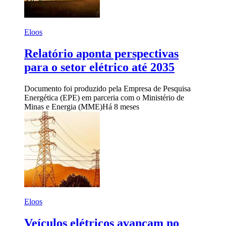
Eloos
Relatório aponta perspectivas
para o setor elétrico até 2035
Documento foi produzido pela Empresa de Pesquisa
Energética (EPE) em parceria com o Ministério de
Minas e Energia (MME)
Há 8 meses
Eloos
Veículos elétricos avançam no