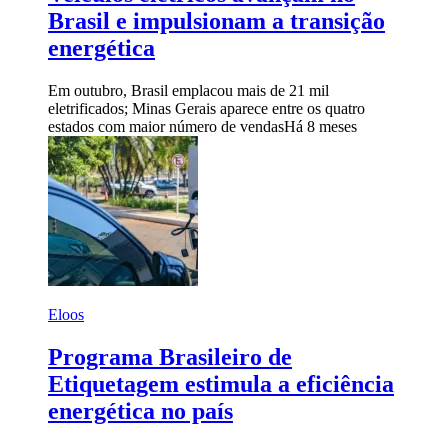
Brasil e impulsionam a transição
energética
Em outubro, Brasil emplacou mais de 21 mil
eletrificados; Minas Gerais aparece entre os quatro
estados com maior número de vendas
Há 8 meses
Eloos
Programa Brasileiro de
Etiquetagem estimula a eficiência
energética no país