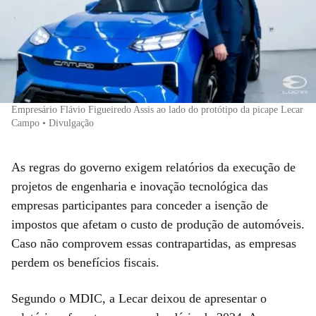
Empresário Flávio Figueiredo Assis ao lado do protótipo da picape Lecar
Campo • Divulgação
As regras do governo exigem relatórios da execução de
projetos de engenharia e inovação tecnológica das
empresas participantes para conceder a isenção de
impostos que afetam o custo de produção de automóveis.
Caso não comprovem essas contrapartidas, as empresas
perdem os benefícios fiscais.
Segundo o MDIC, a Lecar deixou de apresentar o