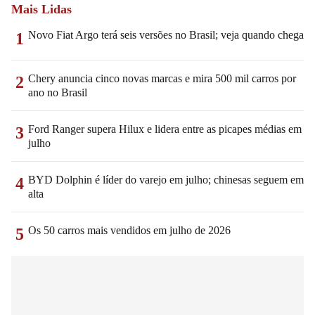
Mais Lidas
Novo Fiat Argo terá seis versões no Brasil; veja quando chega
1
Chery anuncia cinco novas marcas e mira 500 mil carros por
2
ano no Brasil
Ford Ranger supera Hilux e lidera entre as picapes médias em
3
julho
BYD Dolphin é líder do varejo em julho; chinesas seguem em
4
alta
Os 50 carros mais vendidos em julho de 2026
5