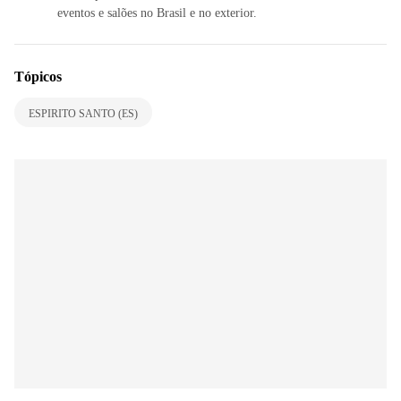
eventos e salões no Brasil e no exterior.
Tópicos
ESPIRITO SANTO (ES)