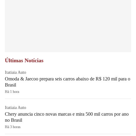
Últimas Notícias
Itatiaia Auto
Omoda & Jaecoo prepara seis carros abaixo de R$ 120 mil para o
Brasil
Há 1 hora
Itatiaia Auto
Chery anuncia cinco novas marcas e mira 500 mil carros por ano
no Brasil
Há 3 horas