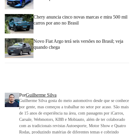
Chery anuncia cinco novas marcas e mira 500 mil
carros por ano no Brasil
Novo Fiat Argo terá seis versões no Brasil; veja
quando chega
Por
Guilherme Silva
Guilherme Silva gosta do meio automotivo desde que se conhece
por gente, mas começou a trabalhar no setor por acaso. São mais
de 15 anos de experiência na área, com passagens por iCarros,
Carsale, Webmotors, KBB e Mobiauto, além de ter colaborado
com as tradicionais revistas Autoesporte, Motor Show e Quatro
Rodas, produzindo matérias de diferentes temas e cobrindo