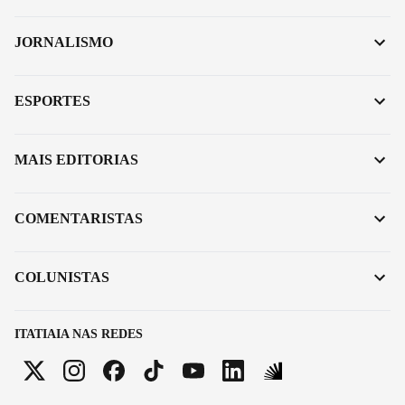
JORNALISMO
ESPORTES
MAIS EDITORIAS
COMENTARISTAS
COLUNISTAS
ITATIAIA NAS REDES