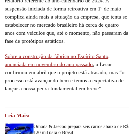
relatório referente ao ano-calendário de 2024. A
suspensão iniciada de forma retroativa em 1º de maio
complica ainda mais a situação da empresa, que tenta se
estabelecer no mercado brasileiro há cerca de quatro
anos com veículos que, até o momento, não passaram da
fase de protótipos estáticos.
Sobre a construção da fábrica no Espírito Santo,
anunciada em novembro do ano passado
, a Lecar
confirmou em abril que o projeto está atrasado, mas “o
processo está avançando bem e temos a expectativa de
lançar a nossa pedra fundamental em breve”.
Leia Mais:
Omoda & Jaecoo prepara seis carros abaixo de R$
120 mil para o Brasil