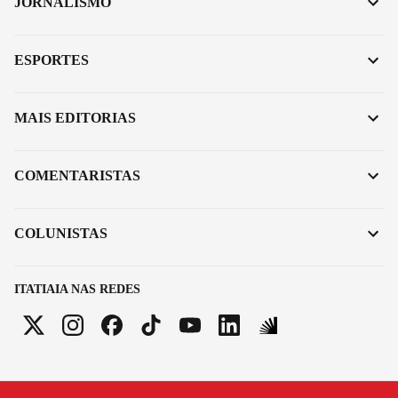
JORNALISMO
ESPORTES
MAIS EDITORIAS
COMENTARISTAS
COLUNISTAS
ITATIAIA NAS REDES