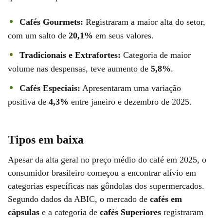
Cafés Gourmets:
Registraram a maior alta do setor,
com um salto de
20,1%
em seus valores.
Tradicionais e Extrafortes:
Categoria de maior
volume nas despensas, teve aumento de
5,8%
.
Cafés Especiais:
Apresentaram uma variação
positiva de
4,3%
entre janeiro e dezembro de 2025.
Tipos em baixa
Apesar da alta geral no preço médio do café em 2025, o
consumidor brasileiro começou a encontrar alívio em
categorias específicas nas gôndolas dos supermercados.
Segundo dados da ABIC, o mercado de
cafés em
cápsulas
e a categoria de
cafés Superiores
registraram