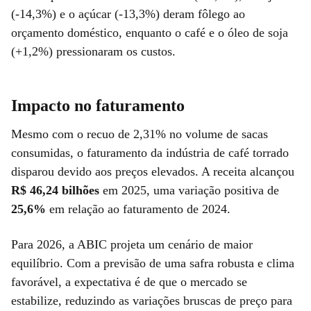
(-14,3%) e o açúcar (-13,3%) deram fôlego ao
orçamento doméstico, enquanto o café e o óleo de soja
(+1,2%) pressionaram os custos.
Impacto no faturamento
Mesmo com o recuo de 2,31% no volume de sacas
consumidas, o faturamento da indústria de café torrado
disparou devido aos preços elevados. A receita alcançou
R$ 46,24 bilhões
em 2025, uma variação positiva de
25,6%
em relação ao faturamento de 2024.
Para 2026, a ABIC projeta um cenário de maior
equilíbrio. Com a previsão de uma safra robusta e clima
favorável, a expectativa é de que o mercado se
estabilize, reduzindo as variações bruscas de preço para