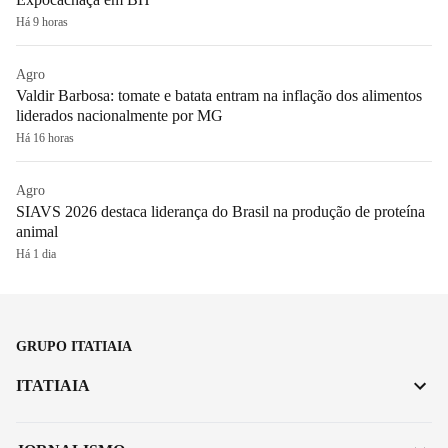
Há 9 horas
Agro
Valdir Barbosa: tomate e batata entram na inflação dos alimentos
liderados nacionalmente por MG
Há 16 horas
Agro
SIAVS 2026 destaca liderança do Brasil na produção de proteína
animal
Há 1 dia
GRUPO ITATIAIA
ITATIAIA