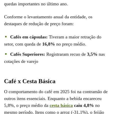
quedas importantes no último ano.
Conforme o levantamento anual da entidade, os
destaques de redução de preço foram:
Cafés em cápsulas:
Tiveram a maior retração do
setor, com queda de
16,8%
no preço médio.
Cafés Superiores:
Registraram recuo de
3,5%
nas
cotações de varejo
Café x Cesta Básica
O comportamento do café em 2025 foi na contramão de
outros itens essenciais. Enquanto a bebida encareceu
5,8%, o preço médio da
cesta básica
caiu 4,8%
no
mesmo período. Itens como o arroz (-31,1%), o feijão