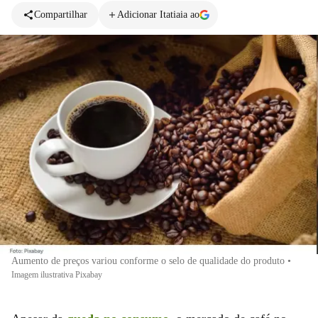
Compartilhar
Adicionar Itatiaia ao
Aumento de preços variou conforme o selo de qualidade do produto
•
Imagem ilustrativa Pixabay