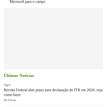
Microsoft para o campo
Últimas Notícias
Agro
Receita Federal abre prazo para declaração do ITR em 2026; veja
como fazer
Há 6 horas