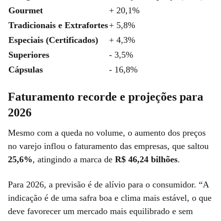
Gourmet
+ 20,1%
Tradicionais e Extrafortes
+ 5,8%
Especiais (Certificados)
+ 4,3%
Superiores
- 3,5%
Cápsulas
- 16,8%
Faturamento recorde e projeções para
2026
Mesmo com a queda no volume, o aumento dos preços
no varejo inflou o faturamento das empresas, que saltou
25,6%
, atingindo a marca de
R$ 46,24 bilhões
.
Para 2026, a previsão é de alívio para o consumidor. “A
indicação é de uma safra boa e clima mais estável, o que
deve favorecer um mercado mais equilibrado e sem