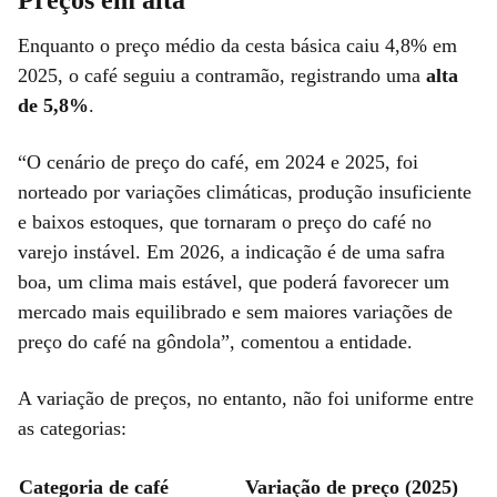
Enquanto o preço médio da cesta básica caiu 4,8% em
2025, o café seguiu a contramão, registrando uma
alta
de 5,8%
.
“O cenário de preço do café, em 2024 e 2025, foi
norteado por variações climáticas, produção insuficiente
e baixos estoques, que tornaram o preço do café no
varejo instável. Em 2026, a indicação é de uma safra
boa, um clima mais estável, que poderá favorecer um
mercado mais equilibrado e sem maiores variações de
preço do café na gôndola”, comentou a entidade.
A variação de preços, no entanto, não foi uniforme entre
as categorias:
Categoria de café
Variação de preço (2025)