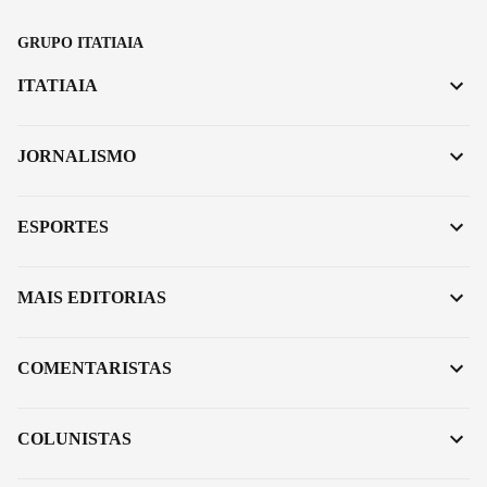
GRUPO ITATIAIA
ITATIAIA
JORNALISMO
ESPORTES
MAIS EDITORIAS
COMENTARISTAS
COLUNISTAS