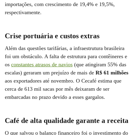
importações, com crescimento de 19,4% e 19,5%,
respectivamente.
Crise portuária e custos extras
Além das questões tarifárias, a infraestrutura brasileira
foi um obstáculo. A falta de estrutura para contêineres e
os
constantes atrasos de navios
(que atingiram 55% das
escalas) geraram um prejuízo de mais de
R$ 61 milhões
aos exportadores até novembro. O Cecafé estima que
cerca de 613 mil sacas por mês deixaram de ser
embarcadas no prazo devido a esses gargalos.
Café de alta qualidade garante a receita
O que salvou o balanço financeiro foi o investimento do