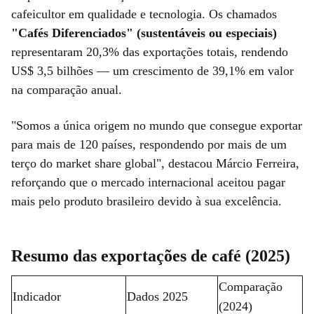
cafeicultor em qualidade e tecnologia. Os chamados
"Cafés Diferenciados" (sustentáveis ou especiais)
representaram 20,3% das exportações totais, rendendo
US$ 3,5 bilhões — um crescimento de 39,1% em valor
na comparação anual.
"Somos a única origem no mundo que consegue exportar
para mais de 120 países, respondendo por mais de um
terço do market share global", destacou Márcio Ferreira,
reforçando que o mercado internacional aceitou pagar
mais pelo produto brasileiro devido à sua excelência.
Resumo das exportações de café (2025)
Comparação
Indicador
Dados 2025
(2024)