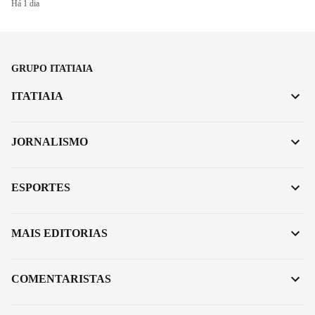
Há 1 dia
GRUPO ITATIAIA
ITATIAIA
JORNALISMO
ESPORTES
MAIS EDITORIAS
COMENTARISTAS