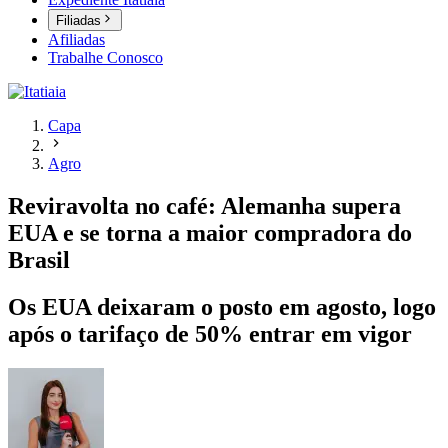
Filiadas
Afiliadas
Trabalhe Conosco
Capa
Agro
Reviravolta no café: Alemanha supera
EUA e se torna a maior compradora do
Brasil
Os EUA deixaram o posto em agosto, logo
após o tarifaço de 50% entrar em vigor