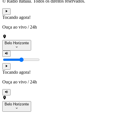
© Rádio Itatiaia. Todos os direitos reservados.
Tocando agora!
Ouça ao vivo
/
24h
Belo Horizonte
Tocando agora!
Ouça ao vivo
/
24h
Belo Horizonte