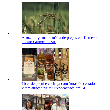
Arroz atinge maior média de preços em 11 meses
no Rio Grande do Sul
Licor de pequi e cachaça com frutas do cerrado
viram atração na 35ª Expocachaça em BH