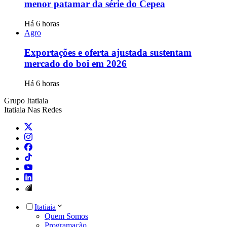
menor patamar da série do Cepea
Há 6 horas
Agro
Exportações e oferta ajustada sustentam
mercado do boi em 2026
Há 6 horas
Grupo Itatiaia
Itatiaia Nas Redes
Itatiaia
Quem Somos
Programação