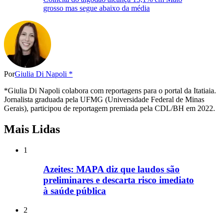
grosso mas segue abaixo da média
Por
Giulia Di Napoli *
*Giulia Di Napoli colabora com reportagens para o portal da Itatiaia.
Jornalista graduada pela UFMG (Universidade Federal de Minas
Gerais), participou de reportagem premiada pela CDL/BH em 2022.
Mais Lidas
1
Azeites: MAPA diz que laudos são
preliminares e descarta risco imediato
à saúde pública
2