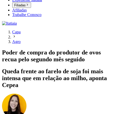
Filiadas
Afiliadas
Trabalhe Conosco
Capa
Agro
Poder de compra do produtor de ovos
recua pelo segundo mês seguido
Queda frente ao farelo de soja foi mais
intensa que em relação ao milho, aponta
Cepea