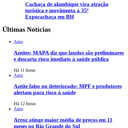
Cachaça de alambique vira atração
turística e movimenta a 35ª
Expocachaça em BH
Últimas Notícias
Agro
Azeites: MAPA diz que laudos são preliminares
e descarta risco imediato à saúde pública
Há 11 horas
Agro
Azeite falso ou deteriorado: MPF e produtores
alertam para risco à saúde
Há 12 horas
Agro
Arroz atinge maior média de preços em 11
meses no Rio Grande do Sul