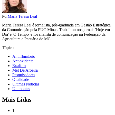
Por
Maria Teresa Leal
Maria Teresa Leal é jornalista, pós-graduada em Gestão Estratégica
da Comunicação pela PUC Minas. Trabalhou nos jornais 'Hoje em
Dia' e 'O Tempo' e foi analista de comunicação na Federação da
Agricultura e Pecuária de MG.
Tópicos
Antiiflmatorio
Antioxidante
Exaltam
Mel De Aroeira
Pesquisadores
Qualidade
Ultimas Noticias
Unimontes
Mais Lidas
1