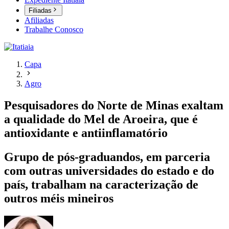
Filiadas
Afiliadas
Trabalhe Conosco
Capa
Agro
Pesquisadores do Norte de Minas exaltam
a qualidade do Mel de Aroeira, que é
antioxidante e antiinflamatório
Grupo de pós-graduandos, em parceria
com outras universidades do estado e do
país, trabalham na caracterização de
outros méis mineiros