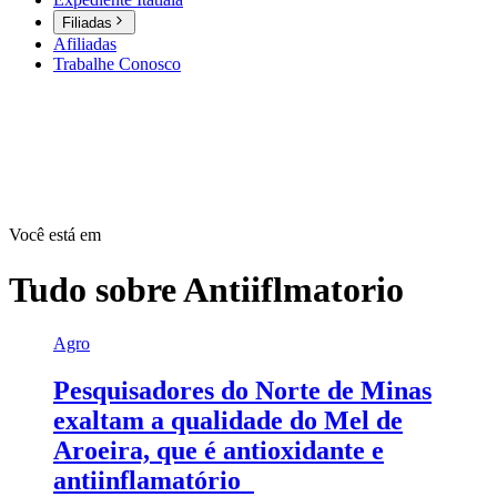
Filiadas
Afiliadas
Trabalhe Conosco
Você está em
Tudo sobre
Antiiflmatorio
Agro
Pesquisadores do Norte de Minas
exaltam a qualidade do Mel de
Aroeira, que é antioxidante e
antiinflamatório