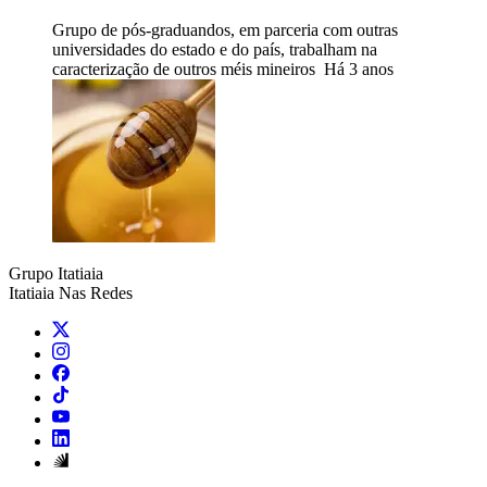
Grupo de pós-graduandos, em parceria com outras
universidades do estado e do país, trabalham na
caracterização de outros méis mineiros
Há 3 anos
Grupo Itatiaia
Itatiaia Nas Redes