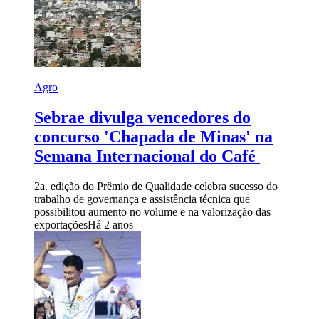
Agro
Sebrae divulga vencedores do
concurso 'Chapada de Minas' na
Semana Internacional do Café
2a. edição do Prêmio de Qualidade celebra sucesso do
trabalho de governança e assistência técnica que
possibilitou aumento no volume e na valorização das
exportações
Há 2 anos