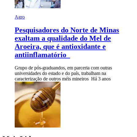
Agro
Pesquisadores do Norte de Minas
exaltam a qualidade do Mel de
Aroeira, que é antioxidante e
antiinflamatório
Grupo de pós-graduandos, em parceria com outras
universidades do estado e do país, trabalham na
caracterização de outros méis mineiros
Há 3 anos