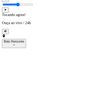
Tocando agora!
Ouça ao vivo
/
24h
Belo Horizonte