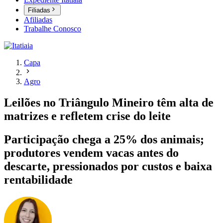
Filiadas
Afiliadas
Trabalhe Conosco
Capa
Agro
Leilões no Triângulo Mineiro têm alta de
matrizes e refletem crise do leite
Participação chega a 25% dos animais;
produtores vendem vacas antes do
descarte, pressionados por custos e baixa
rentabilidade