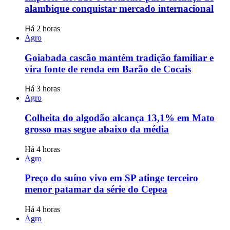
alambique conquistar mercado internacional
Há 2 horas
Agro
Goiabada cascão mantém tradição familiar e
vira fonte de renda em Barão de Cocais
Há 3 horas
Agro
Colheita do algodão alcança 13,1% em Mato
grosso mas segue abaixo da média
Há 4 horas
Agro
Preço do suíno vivo em SP atinge terceiro
menor patamar da série do Cepea
Há 4 horas
Agro