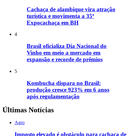
Cachaça de alambique vira atração
turística e movimenta a 35ª
Expocachaça em BH
4
Brasil oficializa Dia Nacional do
Vinho em meio a mercado em
expansão e recorde de prêmios
5
Kombucha dispara no Brasil:
produção cresce 923% em 6 anos
após regulamentação
Últimas Notícias
Agro
Imposto elevado é obstáculo para cachaça de