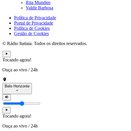
Rita Mundim
Valdir Barbosa
Política de Privacidade
Portal de Privacidade
Política de Cookies
Gestão de Cookies
© Rádio Itatiaia. Todos os direitos reservados.
Tocando agora!
Ouça ao vivo
/
24h
Belo Horizonte
Tocando agora!
Ouça ao vivo
/
24h