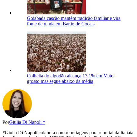
Goiabada cascão mantém tradição familiar e vira
fonte de renda em Barão de Cocais
Colheita do algodão alcança 13,1% em Mato
grosso mas segue abaixo da média
Por
Giulia Di Napoli *
*Giulia Di Napoli colabora com reportagens para o portal da Itatiaia.