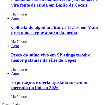
vira fonte de renda em Barão de Cocais
Há 7 horas
Agro
Colheita do algodão alcança 13,1% em Mato
grosso mas segue abaixo da média
Há 7 horas
Agro
Preço do suíno vivo em SP atinge terceiro
menor patamar da série do Cepea
Há 7 horas
Agro
Exportações e oferta ajustada sustentam
mercado do boi em 2026
Há 8 horas
Grupo Itatiaia