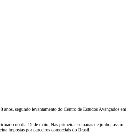
m 18 anos, segundo levantamento do Centro de Estudos Avançados em
firmado no dia 15 de maio. Nas primeiras semanas de junho, assim
ína impostas por parceiros comerciais do Brasil.