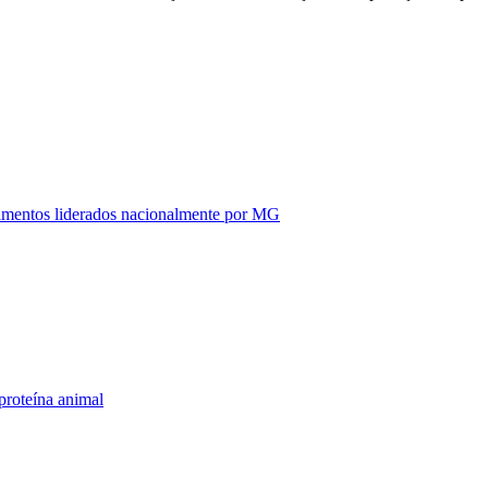
alimentos liderados nacionalmente por MG
proteína animal