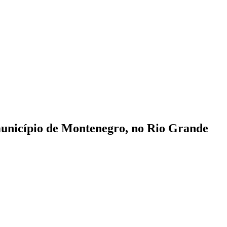
 município de Montenegro, no Rio Grande