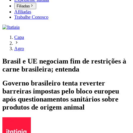
Filiadas
Afiliadas
Trabalhe Conosco
Capa
Agro
Brasil e UE negociam fim de restrições à
carne brasileira; entenda
Governo brasileiro tenta reverter
barreiras impostas pelo bloco europeu
após questionamentos sanitários sobre
produtos de origem animal