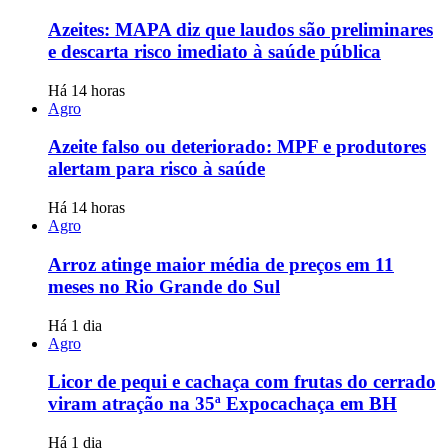
Azeites: MAPA diz que laudos são preliminares
e descarta risco imediato à saúde pública
Há 14 horas
Agro
Azeite falso ou deteriorado: MPF e produtores
alertam para risco à saúde
Há 14 horas
Agro
Arroz atinge maior média de preços em 11
meses no Rio Grande do Sul
Há 1 dia
Agro
Licor de pequi e cachaça com frutas do cerrado
viram atração na 35ª Expocachaça em BH
Há 1 dia