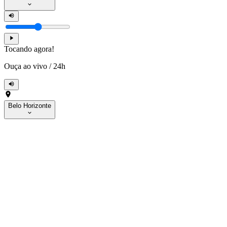
Tocando agora!
Ouça ao vivo
/
24h
Belo Horizonte