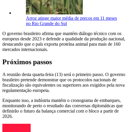
Arroz atinge maior média de preços em 11 meses
no Rio Grande do Sul
O governo brasileiro afirma que mantém diálogo técnico com os
europeus desde 2023 e defende a qualidade da produção nacional,
destacando que o país exporta proteína animal para mais de 160
mercados internacionais.
Próximos passos
A reunião desta quarta-feira (13) será o primeiro passo. O governo
brasileiro pretende demonstrar que os protocolos nacionais de
fiscalização são equivalentes ou superiores aos exigidos pela nova
regulamentação europeia.
Enquanto isso, a indústria mantém o cronograma de embarques,
monitorando de perto o resultado das conversas diplomáticas que
definirão o futuro da balança comercial com o bloco a partir de
2026.