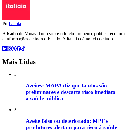
Por
Itatiaia
A Rádio de Minas. Tudo sobre o futebol mineiro, política, economia
e informações de todo o Estado. A Itatiaia dá notícia de tudo.
Mais Lidas
1
Azeites: MAPA diz que laudos são
preliminares e descarta risco imediato
à saúde pública
2
Azeite falso ou deteriorado: MPF e
produtores alertam para risco à saúde