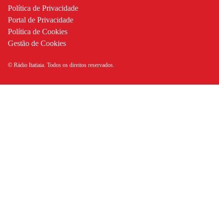
Política de Privacidade
Portal de Privacidade
Política de Cookies
Gestão de Cookies
© Rádio Itatiaia. Todos os direitos reservados.