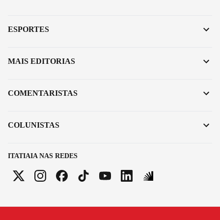
ESPORTES
MAIS EDITORIAS
COMENTARISTAS
COLUNISTAS
ITATIAIA NAS REDES