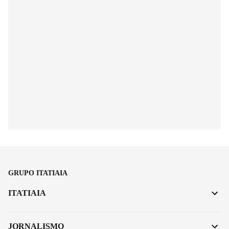
GRUPO ITATIAIA
ITATIAIA
JORNALISMO