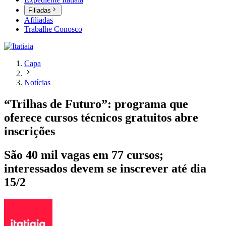
Filiadas
Afiliadas
Trabalhe Conosco
Capa
Notícias
“Trilhas de Futuro”: programa que
oferece cursos técnicos gratuitos abre
inscrições
São 40 mil vagas em 77 cursos;
interessados devem se inscrever até dia
15/2