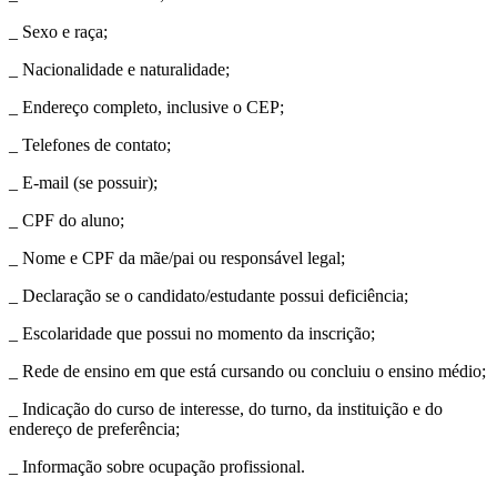
_ Sexo e raça;
_ Nacionalidade e naturalidade;
_ Endereço completo, inclusive o CEP;
_ Telefones de contato;
_ E-mail (se possuir);
_ CPF do aluno;
_ Nome e CPF da mãe/pai ou responsável legal;
_ Declaração se o candidato/estudante possui deficiência;
_ Escolaridade que possui no momento da inscrição;
_ Rede de ensino em que está cursando ou concluiu o ensino médio;
_ Indicação do curso de interesse, do turno, da instituição e do
endereço de preferência;
_ Informação sobre ocupação profissional.