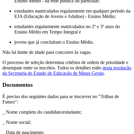
Ensino Médio - na rede pública ou particular;
estudantes matriculados regularmente em qualquer período da
EJA (Educação de Jovens e Adultos) - Ensino Médio;
estudantes regularmente matriculados no 2º e 3º anos do
Ensino Médio em Tempo Integral e
jovens que já concluíram o Ensino Médio.
Não há limite de idade para concorrer às vagas.
O processo de seleção determina critérios de ordem de prioridade e
desempate entre os inscritos. Todos os detalhes estão
nesta resolução
da Secretaria de Estado de Educação de Minas Gerais
.
Documentos
É preciso dos seguintes dados para se inscrever no "Trilhas de
Futuro":
_ Nome completo do candidato/estudante;
_ Nome social;
_ Data de nascimento;