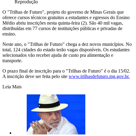
Reprodução
O "Trilhas de Futuro", projeto do governo de Minas Gerais que
oferece cursos técnicos gratuitos a estudantes e egressos do Ensino
Médio abriu inscrições nesta quinta-feira (2). São 40 mil vagas,
distribuídas em 77 cursos de instituições públicas e privadas de
ensino.
Neste ano, o "Trilhas de Futuro" chega a dez novos municípios. No
total, 124 cidades do estado terão vagas disponíveis. Os estudantes
selecionados vão receber ajuda de custo pra alimentação e
transporte.
O prazo final de inscrição para o "Trilhas de Futuro" é o dia 15/02.
A inscrição deve ser feita pelo site
www.trilhasdefuturo.mg.gov.br.
Leia Mais