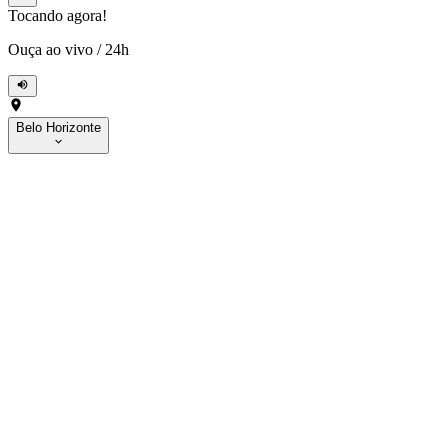
Tocando agora!
Ouça ao vivo
/
24h
Belo Horizonte