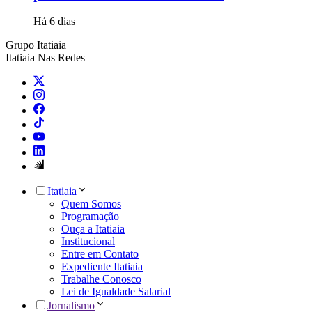
Há 6 dias
Grupo Itatiaia
Itatiaia Nas Redes
Itatiaia
Quem Somos
Programação
Ouça a Itatiaia
Institucional
Entre em Contato
Expediente Itatiaia
Trabalhe Conosco
Lei de Igualdade Salarial
Jornalismo