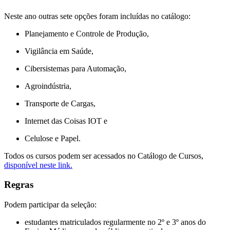
Neste ano outras sete opções foram incluídas no catálogo:
Planejamento e Controle de Produção,
Vigilância em Saúde,
Cibersistemas para Automação,
Agroindústria,
Transporte de Cargas,
Internet das Coisas IOT e
Celulose e Papel.
Todos os cursos podem ser acessados no Catálogo de Cursos,
disponível neste link.
Regras
Podem participar da seleção:
estudantes matriculados regularmente no 2º e 3º anos do