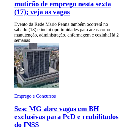
mutirão de emprego nesta sexta
(17); veja as vagas
Evento da Rede Mario Penna também ocorrerá no
sábado (18) e inclui oportunidades para áreas como
manutenção, administração, enfermagem e cozinha
Há 2
semanas
Emprego e Concursos
Sesc MG abre vagas em BH
exclusivas para PcD e reabilitados
do INSS