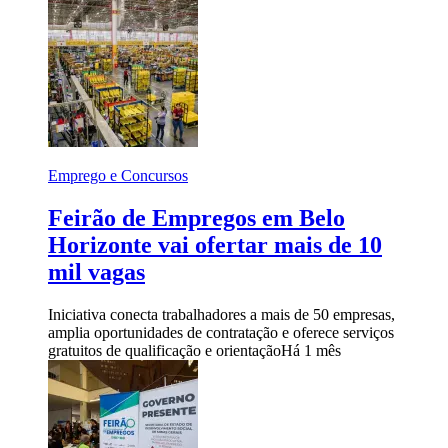
Emprego e Concursos
Feirão de Empregos em Belo
Horizonte vai ofertar mais de 10
mil vagas
Iniciativa conecta trabalhadores a mais de 50 empresas,
amplia oportunidades de contratação e oferece serviços
gratuitos de qualificação e orientação
Há 1 mês