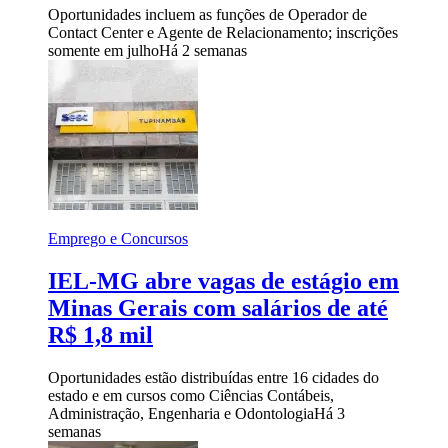
Oportunidades incluem as funções de Operador de
Contact Center e Agente de Relacionamento; inscrições
somente em julho
Há 2 semanas
Emprego e Concursos
IEL-MG abre vagas de estágio em
Minas Gerais com salários de até
R$ 1,8 mil
Oportunidades estão distribuídas entre 16 cidades do
estado e em cursos como Ciências Contábeis,
Administração, Engenharia e Odontologia
Há 3
semanas