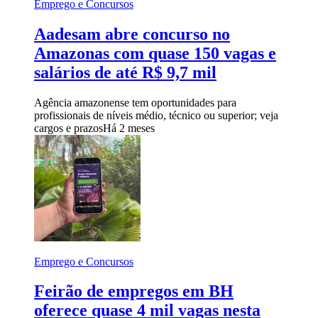
Emprego e Concursos
Aadesam abre concurso no
Amazonas com quase 150 vagas e
salários de até R$ 9,7 mil
Agência amazonense tem oportunidades para
profissionais de níveis médio, técnico ou superior; veja
cargos e prazos
Há 2 meses
Emprego e Concursos
Feirão de empregos em BH
oferece quase 4 mil vagas nesta