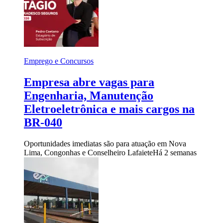
Emprego e Concursos
Empresa abre vagas para
Engenharia, Manutenção
Eletroeletrônica e mais cargos na
BR-040
Oportunidades imediatas são para atuação em Nova
Lima, Congonhas e Conselheiro Lafaiete
Há 2 semanas