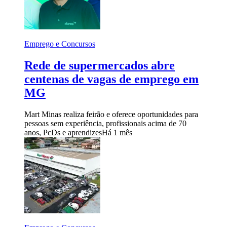
Emprego e Concursos
Rede de supermercados abre
centenas de vagas de emprego em
MG
Mart Minas realiza feirão e oferece oportunidades para
pessoas sem experiência, profissionais acima de 70
anos, PcDs e aprendizes
Há 1 mês