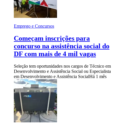
Emprego e Concursos
Começam inscrições para
concurso na assistência social do
DF com mais de 4 mil vagas
Seleção tem oportunidades nos cargos de Técnico em
Desenvolvimento e Assistência Social ou Especialista
em Desenvolvimento e Assistência Social
Há 1 mês