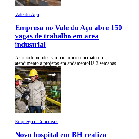
Vale do Aço
Empresa no Vale do Aço abre 150
vagas de trabalho em área
industrial
As oportunidades são para início imediato no
atendimento a projetos em andamento
Há 2 semanas
Emprego e Concursos
Novo hospital em BH realiza