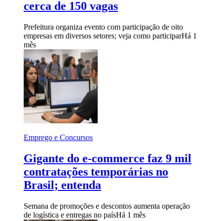
cerca de 150 vagas
Prefeitura organiza evento com participação de oito
empresas em diversos setores; veja como participar
Há 1
mês
Emprego e Concursos
Gigante do e-commerce faz 9 mil
contratações temporárias no
Brasil; entenda
Semana de promoções e descontos aumenta operação
de logística e entregas no país
Há 1 mês