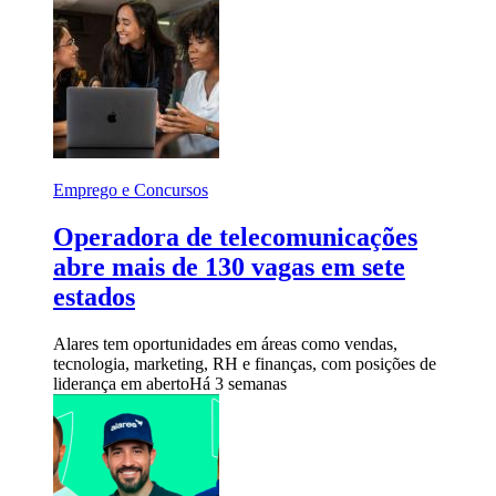
Emprego e Concursos
Operadora de telecomunicações
abre mais de 130 vagas em sete
estados
Alares tem oportunidades em áreas como vendas,
tecnologia, marketing, RH e finanças, com posições de
liderança em aberto
Há 3 semanas