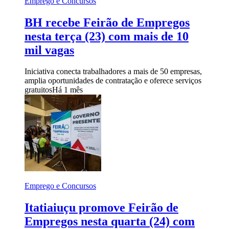
Emprego e Concursos
BH recebe Feirão de Empregos
nesta terça (23) com mais de 10
mil vagas
Iniciativa conecta trabalhadores a mais de 50 empresas,
amplia oportunidades de contratação e oferece serviços
gratuitos
Há 1 mês
Emprego e Concursos
Itatiaiuçu promove Feirão de
Empregos nesta quarta (24) com