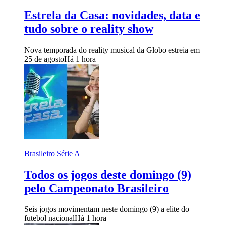
Estrela da Casa: novidades, data e
tudo sobre o reality show
Nova temporada do reality musical da Globo estreia em
25 de agosto
Há 1 hora
Brasileiro Série A
Todos os jogos deste domingo (9)
pelo Campeonato Brasileiro
Seis jogos movimentam neste domingo (9) a elite do
futebol nacional
Há 1 hora