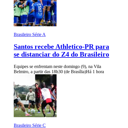
Brasileiro Série A
Santos recebe Athletico-PR para
se distanciar do Z4 do Brasileiro
Equipes se enfrentam neste domingo (9), na Vila
Belmiro, a partir das 18h30 (de Brasília)
Há 1 hora
Brasileiro Série C