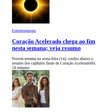
Entretenimento
Coração Acelerado chega ao fim
nesta semana; veja resumo
Novela termina na sexta-feira (14); confira abaixo o
resumo dos capítulos finais de Coração Acelerado
Há
18 minutos