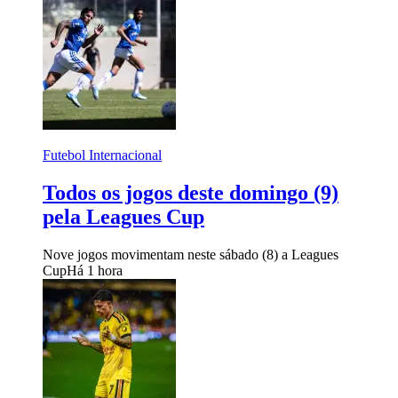
Futebol Internacional
Todos os jogos deste domingo (9)
pela Leagues Cup
Nove jogos movimentam neste sábado (8) a Leagues
Cup
Há 1 hora