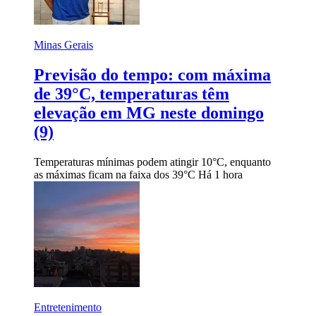
Minas Gerais
Previsão do tempo: com máxima
de 39°C, temperaturas têm
elevação em MG neste domingo
(9)
Temperaturas mínimas podem atingir 10°C, enquanto
as máximas ficam na faixa dos 39°C
Há 1 hora
Entretenimento