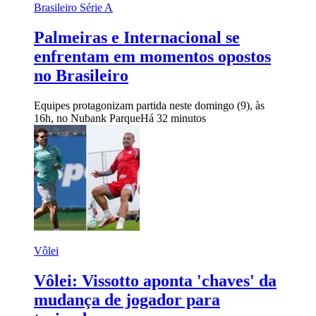
Brasileiro Série A
Palmeiras e Internacional se
enfrentam em momentos opostos
no Brasileiro
Equipes protagonizam partida neste domingo (9), às
16h, no Nubank Parque
Há 32 minutos
Vôlei
Vôlei: Vissotto aponta 'chaves' da
mudança de jogador para