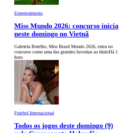
Entretenimento
Miss Mundo 2026: concurso inicia
neste domingo no Vietnã
Gabriela Botelho, Miss Brasil Mundo 2026, entra no
concurso como uma das grandes favoritas ao título
Há 1
hora
Futebol Internacional
Todos os jogos deste domingo (9)