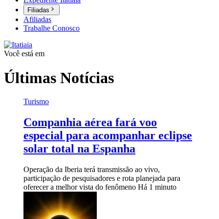
Filiadas
Afiliadas
Trabalhe Conosco
Você está em
Últimas Notícias
Turismo
Companhia aérea fará voo
especial para acompanhar eclipse
solar total na Espanha
Operação da Iberia terá transmissão ao vivo,
participação de pesquisadores e rota planejada para
oferecer a melhor vista do fenômeno
Há 1 minuto