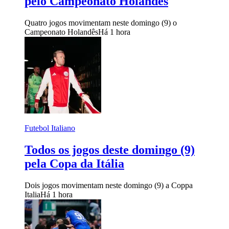
pelo Campeonato Holandês
Quatro jogos movimentam neste domingo (9) o
Campeonato Holandês
Há 1 hora
Futebol Italiano
Todos os jogos deste domingo (9)
pela Copa da Itália
Dois jogos movimentam neste domingo (9) a Coppa
Italia
Há 1 hora