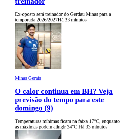
treinador
Ex-oposto será treinador do Gerdau Minas para a
temporada 2026/2027
Há 33 minutos
Minas Gerais
O calor continua em BH? Veja
previsão do tempo para este
domingo (9)
Temperaturas mínimas ficam na faixa 17°C, enquanto
as máximas podem atingir 34°C
Há 33 minutos