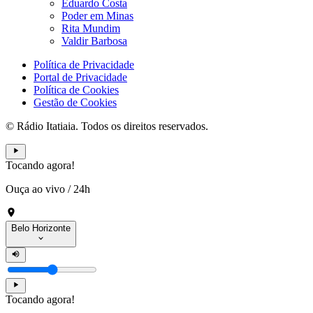
Eduardo Costa
Poder em Minas
Rita Mundim
Valdir Barbosa
Política de Privacidade
Portal de Privacidade
Política de Cookies
Gestão de Cookies
© Rádio Itatiaia. Todos os direitos reservados.
Tocando agora!
Ouça ao vivo
/
24h
Belo Horizonte
Tocando agora!