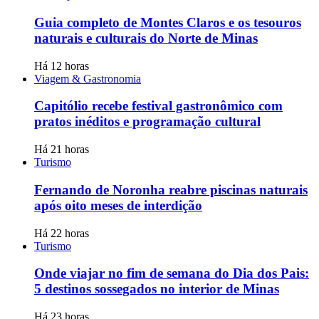
Guia completo de Montes Claros e os tesouros
naturais e culturais do Norte de Minas
Há 12 horas
Viagem & Gastronomia
Capitólio recebe festival gastronômico com
pratos inéditos e programação cultural
Há 21 horas
Turismo
Fernando de Noronha reabre piscinas naturais
após oito meses de interdição
Há 22 horas
Turismo
Onde viajar no fim de semana do Dia dos Pais:
5 destinos sossegados no interior de Minas
Há 23 horas