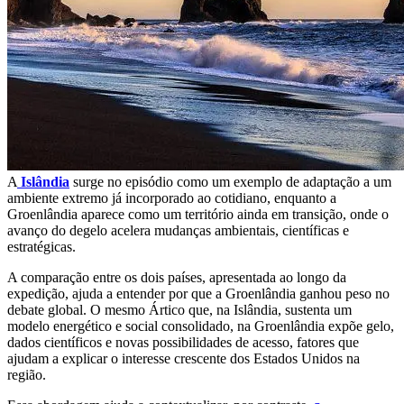
A
Islândia
surge no episódio como um exemplo de adaptação a um
ambiente extremo já incorporado ao cotidiano, enquanto a
Groenlândia aparece como um território ainda em transição, onde o
avanço do degelo acelera mudanças ambientais, científicas e
estratégicas.
A comparação entre os dois países, apresentada ao longo da
expedição, ajuda a entender por que a Groenlândia ganhou peso no
debate global. O mesmo Ártico que, na Islândia, sustenta um
modelo energético e social consolidado, na Groenlândia expõe gelo,
dados científicos e novas possibilidades de acesso, fatores que
ajudam a explicar o interesse crescente dos Estados Unidos na
região.