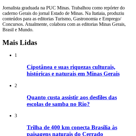
Jornalista graduada na PUC Minas. Trabalhou como repórter do
caderno Gerais do jornal Estado de Minas. Na Itatiaia, produziu
conteúdos para as editorias Turismo, Gastronomia e Emprego/
Concursos. Atualmente, colabora com as editorias Minas Gerais,
Brasil e Mundo.
Mais Lidas
1
Cipotânea e suas riquezas culturais,
históricas e naturais em Minas Gerais
2
Quanto custa assistir aos desfiles das
escolas de samba no Rio?
3
Trilha de 400 km conecta Brasília às
paisagens naturais do Cerrado