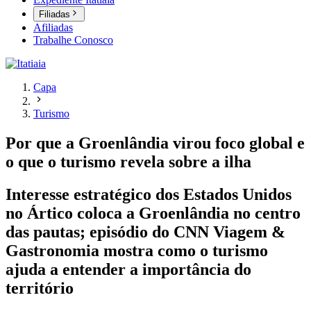
Filiadas
Afiliadas
Trabalhe Conosco
Capa
Turismo
Por que a Groenlândia virou foco global e
o que o turismo revela sobre a ilha
Interesse estratégico dos Estados Unidos
no Ártico coloca a Groenlândia no centro
das pautas; episódio do CNN Viagem &
Gastronomia mostra como o turismo
ajuda a entender a importância do
território