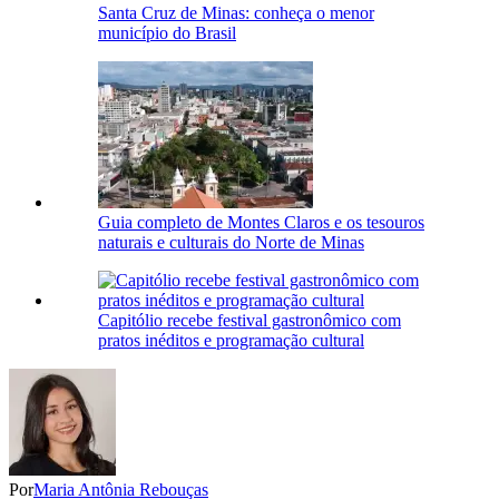
Santa Cruz de Minas: conheça o menor
município do Brasil
Guia completo de Montes Claros e os tesouros
naturais e culturais do Norte de Minas
Capitólio recebe festival gastronômico com
pratos inéditos e programação cultural
Por
Maria Antônia Rebouças