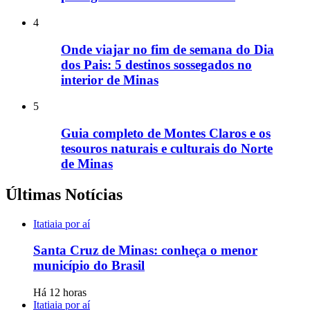
4
Onde viajar no fim de semana do Dia
dos Pais: 5 destinos sossegados no
interior de Minas
5
Guia completo de Montes Claros e os
tesouros naturais e culturais do Norte
de Minas
Últimas Notícias
Itatiaia por aí
Santa Cruz de Minas: conheça o menor
município do Brasil
Há 12 horas
Itatiaia por aí