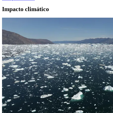
Impacto climático