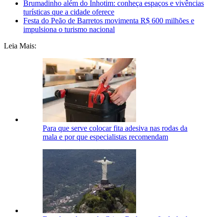
Brumadinho além do Inhotim: conheça espaços e vivências
turísticas que a cidade oferece
Festa do Peão de Barretos movimenta R$ 600 milhões e
impulsiona o turismo nacional
Leia Mais:
Para que serve colocar fita adesiva nas rodas da
mala e por que especialistas recomendam