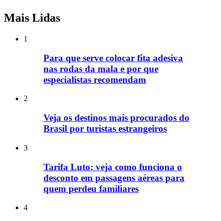
Mais Lidas
1
Para que serve colocar fita adesiva
nas rodas da mala e por que
especialistas recomendam
2
Veja os destinos mais procurados do
Brasil por turistas estrangeiros
3
Tarifa Luto: veja como funciona o
desconto em passagens aéreas para
quem perdeu familiares
4