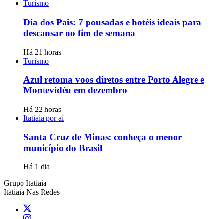
Turismo
Dia dos Pais: 7 pousadas e hotéis ideais para
descansar no fim de semana
Há 21 horas
Turismo
Azul retoma voos diretos entre Porto Alegre e
Montevidéu em dezembro
Há 22 horas
Itatiaia por aí
Santa Cruz de Minas: conheça o menor
município do Brasil
Há 1 dia
Grupo Itatiaia
Itatiaia Nas Redes