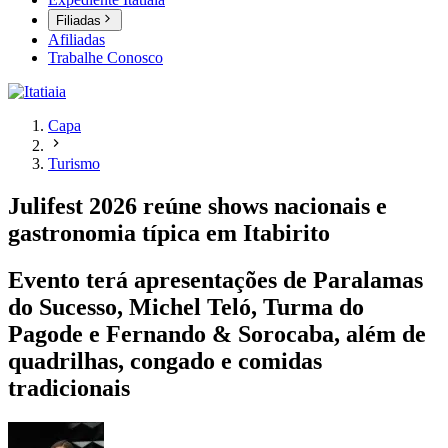
Filiadas
Afiliadas
Trabalhe Conosco
Capa
Turismo
Julifest 2026 reúne shows nacionais e
gastronomia típica em Itabirito
Evento terá apresentações de Paralamas
do Sucesso, Michel Teló, Turma do
Pagode e Fernando & Sorocaba, além de
quadrilhas, congado e comidas
tradicionais