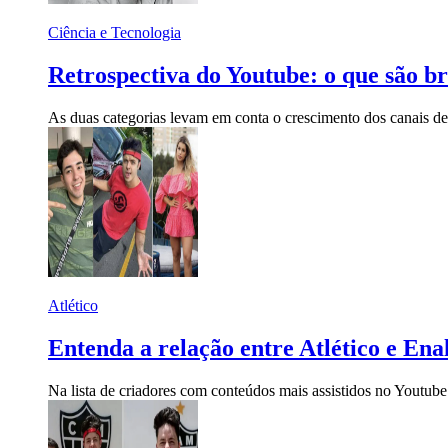
Ciência e Tecnologia
Retrospectiva do Youtube: o que são br
As duas categorias levam em conta o crescimento dos canais de
Atlético
Entenda a relação entre Atlético e Ena
Na lista de criadores com conteúdos mais assistidos no Youtube