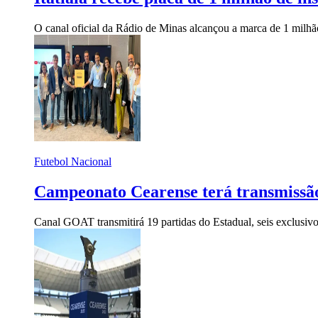
O canal oficial da Rádio de Minas alcançou a marca de 1 milhão 
Futebol Nacional
Campeonato Cearense terá transmissão 
Canal GOAT transmitirá 19 partidas do Estadual, seis exclusivo