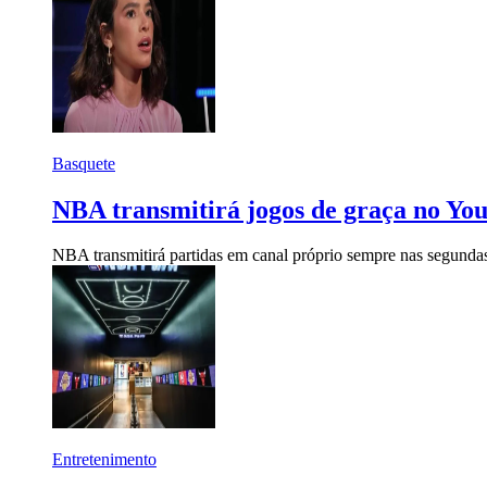
Basquete
NBA transmitirá jogos de graça no Y
NBA transmitirá partidas em canal próprio sempre nas segundas
Entretenimento