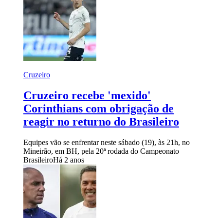
Cruzeiro
Cruzeiro recebe 'mexido'
Corinthians com obrigação de
reagir no returno do Brasileiro
Equipes vão se enfrentar neste sábado (19), às 21h, no
Mineirão, em BH, pela 20ª rodada do Campeonato
Brasileiro
Há 2 anos