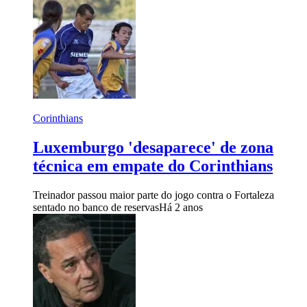
Corinthians
Luxemburgo 'desaparece' de zona
técnica em empate do Corinthians
Treinador passou maior parte do jogo contra o Fortaleza
sentado no banco de reservas
Há 2 anos