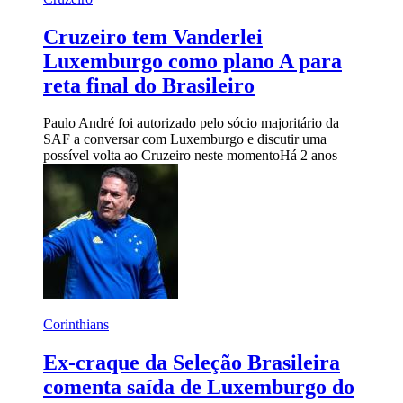
Cruzeiro tem Vanderlei
Luxemburgo como plano A para
reta final do Brasileiro
Paulo André foi autorizado pelo sócio majoritário da
SAF a conversar com Luxemburgo e discutir uma
possível volta ao Cruzeiro neste momento
Há 2 anos
Corinthians
Ex-craque da Seleção Brasileira
comenta saída de Luxemburgo do