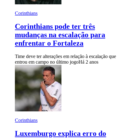
Corinthians
Corinthians pode ter três
mudanças na escalação para
enfrentar o Fortaleza
Time deve ter alterações em relação à escalação que
entrou em campo no último jogo
Há 2 anos
Corinthians
Luxemburgo explica erro do