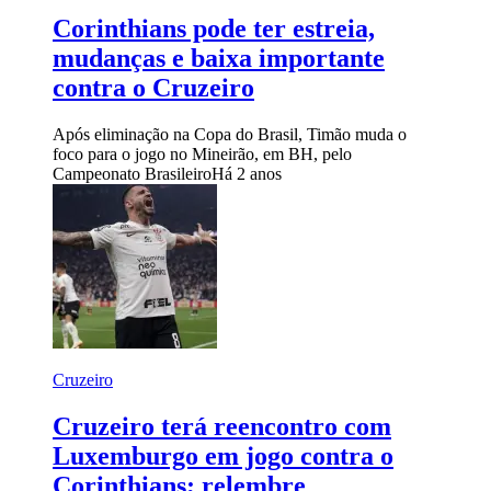
Corinthians pode ter estreia,
mudanças e baixa importante
contra o Cruzeiro
Após eliminação na Copa do Brasil, Timão muda o
foco para o jogo no Mineirão, em BH, pelo
Campeonato Brasileiro
Há 2 anos
Cruzeiro
Cruzeiro terá reencontro com
Luxemburgo em jogo contra o
Corinthians; relembre