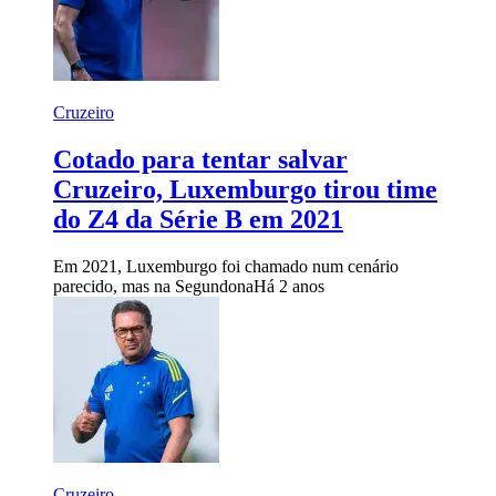
Cruzeiro
Cotado para tentar salvar
Cruzeiro, Luxemburgo tirou time
do Z4 da Série B em 2021
Em 2021, Luxemburgo foi chamado num cenário
parecido, mas na Segundona
Há 2 anos
Cruzeiro