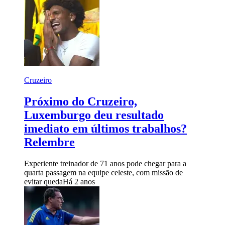
Cruzeiro
Próximo do Cruzeiro,
Luxemburgo deu resultado
imediato em últimos trabalhos?
Relembre
Experiente treinador de 71 anos pode chegar para a
quarta passagem na equipe celeste, com missão de
evitar queda
Há 2 anos