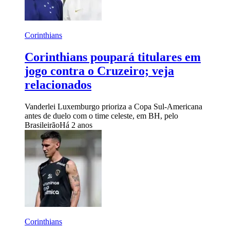
Corinthians
Corinthians poupará titulares em
jogo contra o Cruzeiro; veja
relacionados
Vanderlei Luxemburgo prioriza a Copa Sul-Americana
antes de duelo com o time celeste, em BH, pelo
Brasileirão
Há 2 anos
Corinthians