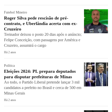
Futebol Mineiro
Roger Silva pede rescisão de pré-
contrato, e Uberlândia acerta com ex-
Cruzeiro
Treinador deixou o posto 20 dias após o anúncio;
Felipe Conceição, com passagens por América e
Cruzeiro, assumirá o cargo
Há 2 anos
Política
Eleições 2024: PL prepara deputados
para disputar prefeituras de Minas
Ao todo, o Partido Liberal pretende lançar 3 mil
candidatos a prefeito no Brasil e cerca de 500 em
Minas Gerais
Há 2 anos