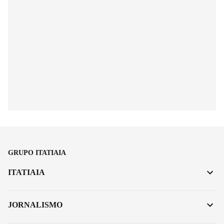
GRUPO ITATIAIA
ITATIAIA
JORNALISMO