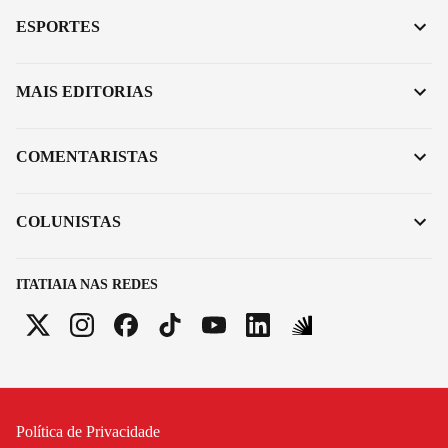
ESPORTES
MAIS EDITORIAS
COMENTARISTAS
COLUNISTAS
ITATIAIA NAS REDES
Política de Privacidade