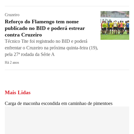
Cruzeiro
Reforço do Flamengo tem nome
publicado no BID e poderá estrear
contra Cruzeiro
Técnico Tite foi registrado no BID e poderá
enfrentar o Cruzeiro na próxima quinta-feira (19),
pela 27ª rodada da Série A
Há 2 anos
Mais Lidas
Carga de maconha escondida em caminhao de pimentoes