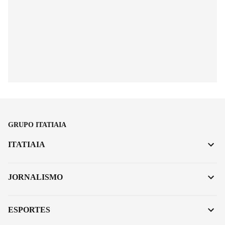
GRUPO ITATIAIA
ITATIAIA
JORNALISMO
ESPORTES