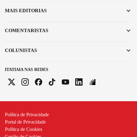
MAIS EDITORIAS
COMENTARISTAS
COLUNISTAS
ITATIAIA NAS REDES
Política de Privacidade
Portal de Privacidade
Política de Cookies
Gestão de Cookies