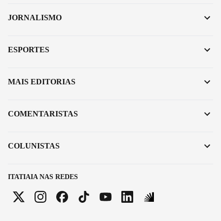
JORNALISMO
ESPORTES
MAIS EDITORIAS
COMENTARISTAS
COLUNISTAS
ITATIAIA NAS REDES