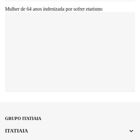
Mulher de 64 anos indenizada por sofrer etarismo
GRUPO ITATIAIA
ITATIAIA