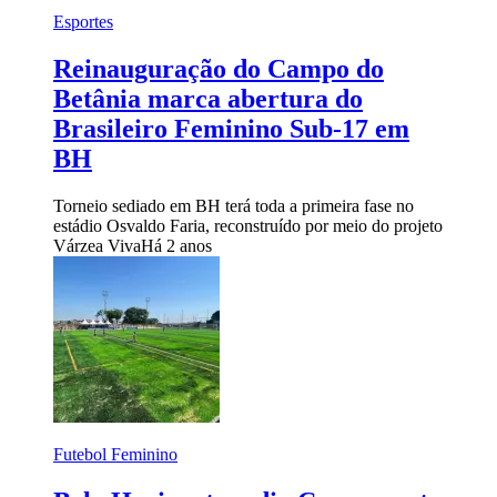
Esportes
Reinauguração do Campo do
Betânia marca abertura do
Brasileiro Feminino Sub-17 em
BH
Torneio sediado em BH terá toda a primeira fase no
estádio Osvaldo Faria, reconstruído por meio do projeto
Várzea Viva
Há 2 anos
Futebol Feminino