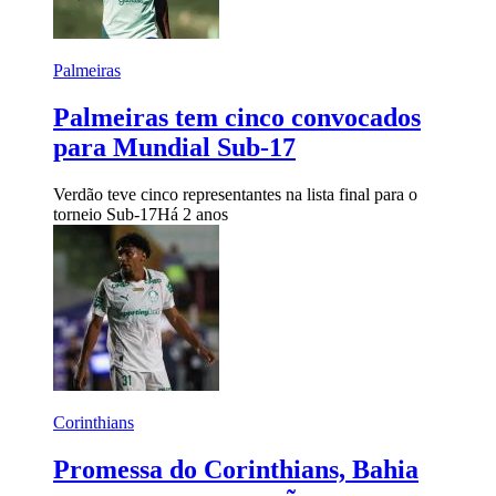
Palmeiras
Palmeiras tem cinco convocados
para Mundial Sub-17
Verdão teve cinco representantes na lista final para o
torneio Sub-17
Há 2 anos
Corinthians
Promessa do Corinthians, Bahia