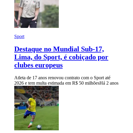
Sport
Destaque no Mundial Sub-17,
Lima, do Sport, é cobiçado por
clubes europeus
Atleta de 17 anos renovou contrato com o Sport até
2026 e tem multa estimada em R$ 50 milhões
Há 2 anos