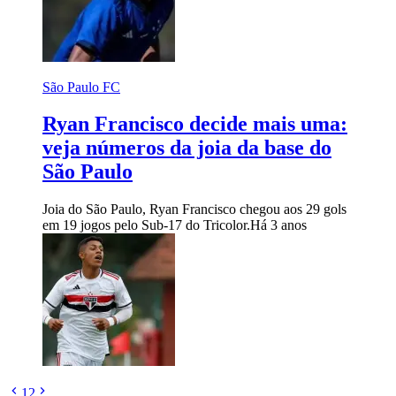
São Paulo FC
Ryan Francisco decide mais uma:
veja números da joia da base do
São Paulo
Joia do São Paulo, Ryan Francisco chegou aos 29 gols
em 19 jogos pelo Sub-17 do Tricolor.
Há 3 anos
1
2