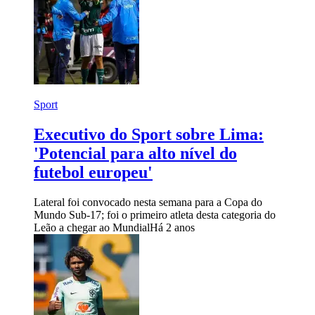
Sport
Executivo do Sport sobre Lima:
'Potencial para alto nível do
futebol europeu'
Lateral foi convocado nesta semana para a Copa do
Mundo Sub-17; foi o primeiro atleta desta categoria do
Leão a chegar ao Mundial
Há 2 anos