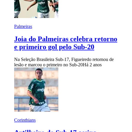
Palmeiras
Joia do Palmeiras celebra retorno
e primeiro gol pelo Sub-20
Na Seleção Brasileira Sub-17, Figueiredo retornou de
lesão e marcou o primeiro no Sub-20
Há 2 anos
Corinthians