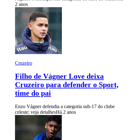
2 anos
Cruzeiro
Filho de Vágner Love deixa
Cruzeiro para defender o Sport,
time do pai
Enzo Vágner defendia a categoria sub-17 do clube
celeste; veja detalhes
Há 2 anos