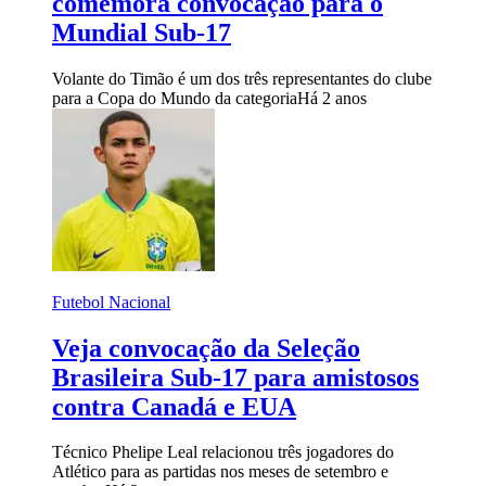
comemora convocação para o
Mundial Sub-17
Volante do Timão é um dos três representantes do clube
para a Copa do Mundo da categoria
Há 2 anos
Futebol Nacional
Veja convocação da Seleção
Brasileira Sub-17 para amistosos
contra Canadá e EUA
Técnico Phelipe Leal relacionou três jogadores do
Atlético para as partidas nos meses de setembro e