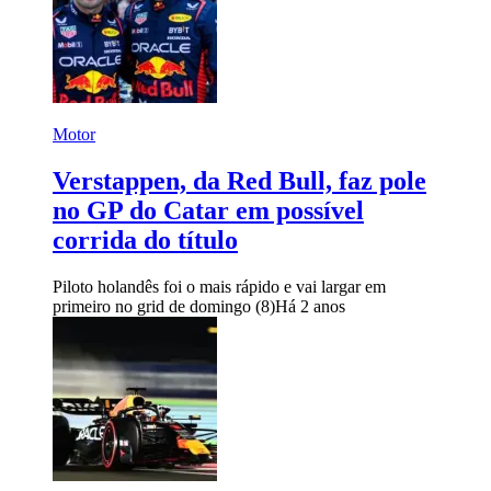
Motor
Verstappen, da Red Bull, faz pole
no GP do Catar em possível
corrida do título
Piloto holandês foi o mais rápido e vai largar em
primeiro no grid de domingo (8)
Há 2 anos