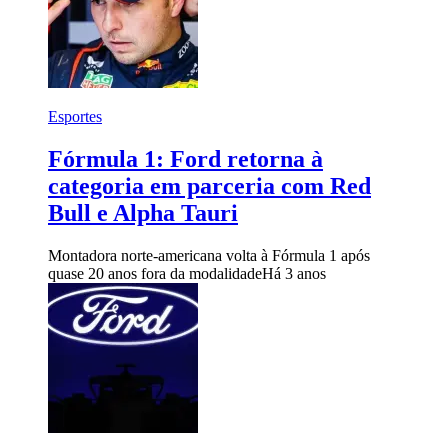
Esportes
Fórmula 1: Ford retorna à
categoria em parceria com Red
Bull e Alpha Tauri
Montadora norte-americana volta à Fórmula 1 após
quase 20 anos fora da modalidade
Há 3 anos