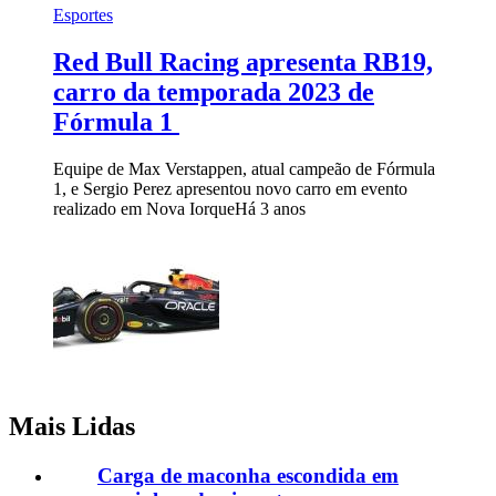
Esportes
Red Bull Racing apresenta RB19,
carro da temporada 2023 de
Fórmula 1
Equipe de Max Verstappen, atual campeão de Fórmula
1, e Sergio Perez apresentou novo carro em evento
realizado em Nova Iorque
Há 3 anos
Mais Lidas
Carga de maconha escondida em