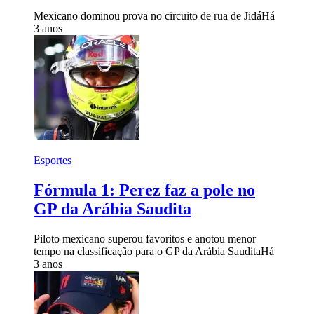
Mexicano dominou prova no circuito de rua de Jidá
Há
3 anos
Esportes
Fórmula 1: Perez faz a pole no
GP da Arábia Saudita
Piloto mexicano superou favoritos e anotou menor
tempo na classificação para o GP da Arábia Saudita
Há
3 anos