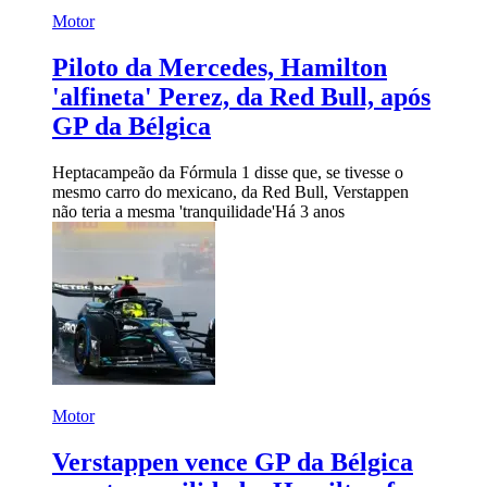
Motor
Piloto da Mercedes, Hamilton
'alfineta' Perez, da Red Bull, após
GP da Bélgica
Heptacampeão da Fórmula 1 disse que, se tivesse o
mesmo carro do mexicano, da Red Bull, Verstappen
não teria a mesma 'tranquilidade'
Há 3 anos
Motor
Verstappen vence GP da Bélgica