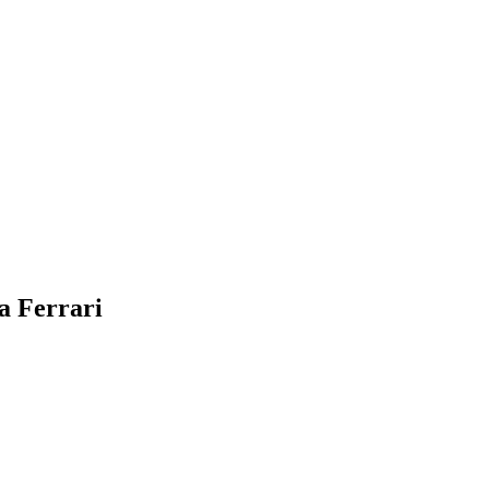
a Ferrari