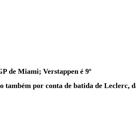
 GP de Miami; Verstappen é 9º
o também por conta de batida de Leclerc, d