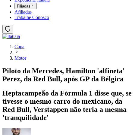
Filiadas
Afiliadas
Trabalhe Conosco
Capa
Motor
Piloto da Mercedes, Hamilton 'alfineta'
Perez, da Red Bull, após GP da Bélgica
Heptacampeão da Fórmula 1 disse que, se
tivesse o mesmo carro do mexicano, da
Red Bull, Verstappen não teria a mesma
'tranquilidade'