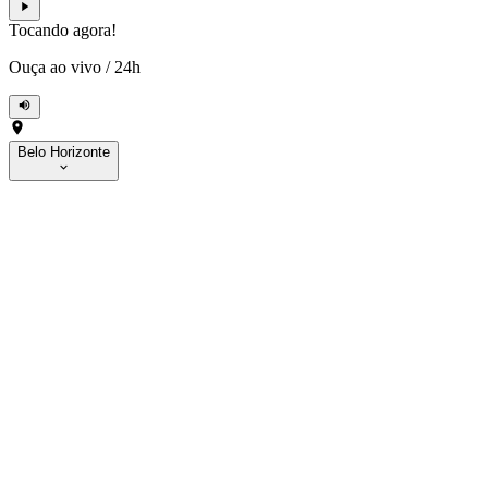
Tocando agora!
Ouça ao vivo
/
24h
Belo Horizonte