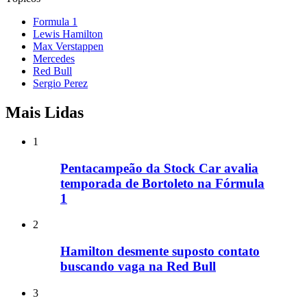
Formula 1
Lewis Hamilton
Max Verstappen
Mercedes
Red Bull
Sergio Perez
Mais Lidas
1
Pentacampeão da Stock Car avalia
temporada de Bortoleto na Fórmula
1
2
Hamilton desmente suposto contato
buscando vaga na Red Bull
3