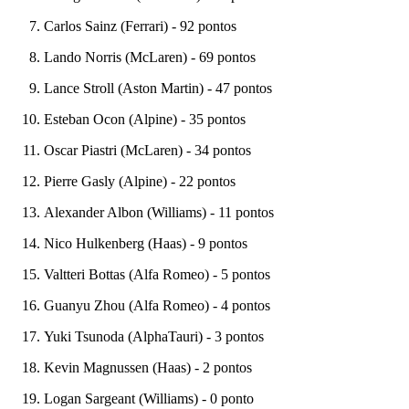
Carlos Sainz (Ferrari) - 92 pontos
Lando Norris (McLaren) - 69 pontos
Lance Stroll (Aston Martin) - 47 pontos
Esteban Ocon (Alpine) - 35 pontos
Oscar Piastri (McLaren) - 34 pontos
Pierre Gasly (Alpine) - 22 pontos
Alexander Albon (Williams) - 11 pontos
Nico Hulkenberg (Haas) - 9 pontos
Valtteri Bottas (Alfa Romeo) - 5 pontos
Guanyu Zhou (Alfa Romeo) - 4 pontos
Yuki Tsunoda (AlphaTauri) - 3 pontos
Kevin Magnussen (Haas) - 2 pontos
Logan Sargeant (Williams) - 0 ponto