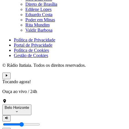
Direto de Brasília
Edilene Lopes
Eduardo Costa
Poder em Minas
Rita Mundim
Valdir Barbosa
Política de Privacidade
Portal de Privacidade
Política de Cookies
Gestão de Cookies
© Rádio Itatiaia. Todos os direitos reservados.
Tocando agora!
Ouça ao vivo
/
24h
Belo Horizonte