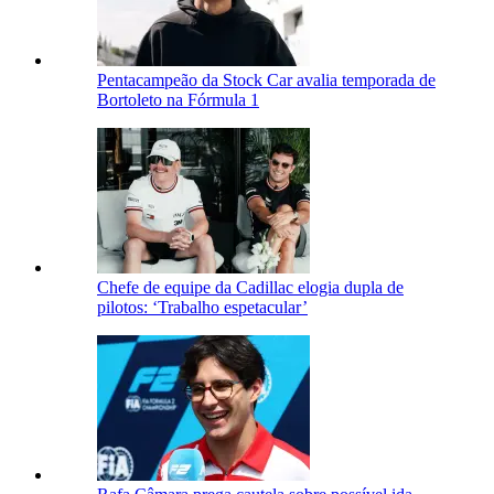
Pentacampeão da Stock Car avalia temporada de
Bortoleto na Fórmula 1
Chefe de equipe da Cadillac elogia dupla de
pilotos: ‘Trabalho espetacular’