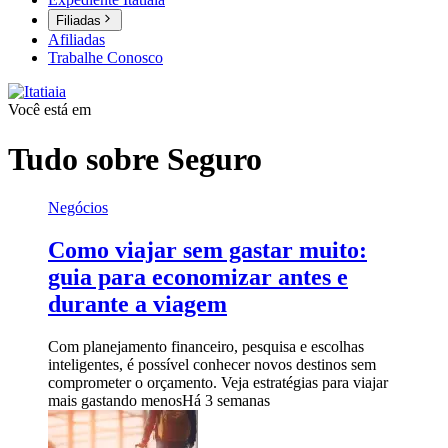
Filiadas
Afiliadas
Trabalhe Conosco
Você está em
Tudo sobre
Seguro
Negócios
Como viajar sem gastar muito:
guia para economizar antes e
durante a viagem
Com planejamento financeiro, pesquisa e escolhas
inteligentes, é possível conhecer novos destinos sem
comprometer o orçamento. Veja estratégias para viajar
mais gastando menos
Há 3 semanas