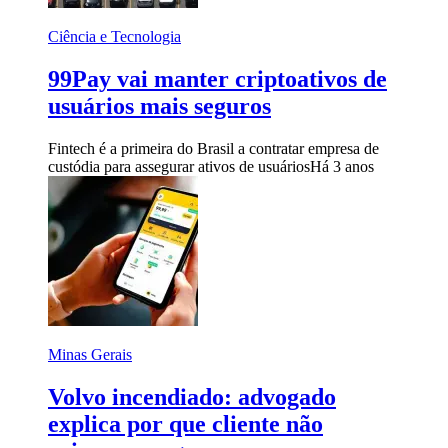
Ciência e Tecnologia
99Pay vai manter criptoativos de
usuários mais seguros
Fintech é a primeira do Brasil a contratar empresa de
custódia para assegurar ativos de usuários
Há 3 anos
Minas Gerais
Volvo incendiado: advogado
explica por que cliente não