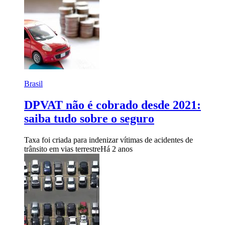
Brasil
DPVAT não é cobrado desde 2021:
saiba tudo sobre o seguro
Taxa foi criada para indenizar vítimas de acidentes de
trânsito em vias terrestre
Há 2 anos