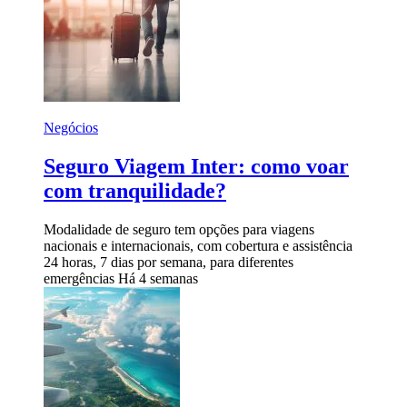
Negócios
Seguro Viagem Inter: como voar
com tranquilidade?
Modalidade de seguro tem opções para viagens
nacionais e internacionais, com cobertura e assistência
24 horas, 7 dias por semana, para diferentes
emergências
Há 4 semanas