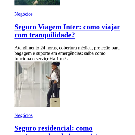
Negócios
Seguro Viagem Inter: como viajar
com tranquilidade?
Atendimento 24 horas, cobertura médica, proteção para
bagagem e suporte em emergências; saiba como
funciona o serviço
Há 1 mês
Negócios
Seguro residencial: como