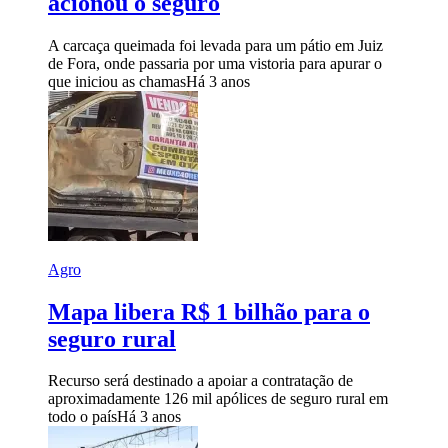
acionou o seguro
A carcaça queimada foi levada para um pátio em Juiz
de Fora, onde passaria por uma vistoria para apurar o
que iniciou as chamas
Há 3 anos
Agro
Mapa libera R$ 1 bilhão para o
seguro rural
Recurso será destinado a apoiar a contratação de
aproximadamente 126 mil apólices de seguro rural em
todo o país
Há 3 anos