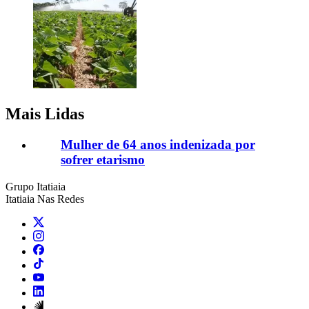
Mais Lidas
Mulher de 64 anos indenizada por
sofrer etarismo
Grupo Itatiaia
Itatiaia Nas Redes