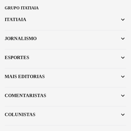
GRUPO ITATIAIA
ITATIAIA
JORNALISMO
ESPORTES
MAIS EDITORIAS
COMENTARISTAS
COLUNISTAS