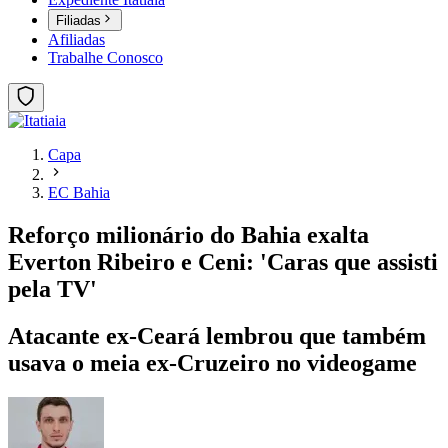
Filiadas
Afiliadas
Trabalhe Conosco
Capa
EC Bahia
Reforço milionário do Bahia exalta
Everton Ribeiro e Ceni: 'Caras que assisti
pela TV'
Atacante ex-Ceará lembrou que também
usava o meia ex-Cruzeiro no videogame