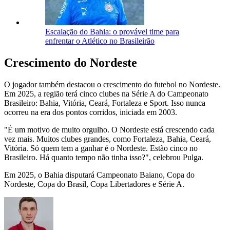
Escalação do Bahia: o provável time para
enfrentar o Atlético no Brasileirão
Crescimento do Nordeste
O jogador também destacou o crescimento do futebol no Nordeste.
Em 2025, a região terá cinco clubes na Série A do Campeonato
Brasileiro: Bahia, Vitória, Ceará, Fortaleza e Sport. Isso nunca
ocorreu na era dos pontos corridos, iniciada em 2003.
"É um motivo de muito orgulho. O Nordeste está crescendo cada
vez mais. Muitos clubes grandes, como Fortaleza, Bahia, Ceará,
Vitória. Só quem tem a ganhar é o Nordeste. Estão cinco no
Brasileiro. Há quanto tempo não tinha isso?", celebrou Pulga.
Em 2025, o Bahia disputará Campeonato Baiano, Copa do
Nordeste, Copa do Brasil, Copa Libertadores e Série A.