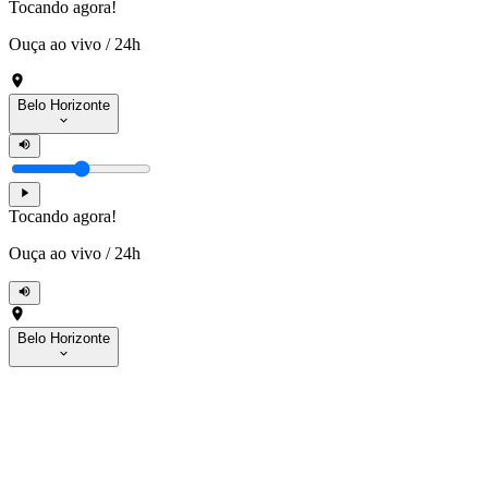
Tocando agora!
Ouça ao vivo
/
24h
Belo Horizonte
Tocando agora!
Ouça ao vivo
/
24h
Belo Horizonte