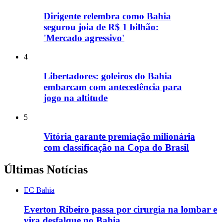
Dirigente relembra como Bahia
segurou joia de R$ 1 bilhão:
'Mercado agressivo'
4
Libertadores: goleiros do Bahia
embarcam com antecedência para
jogo na altitude
5
Vitória garante premiação milionária
com classificação na Copa do Brasil
Últimas Notícias
EC Bahia
Everton Ribeiro passa por cirurgia na lombar e
vira desfalque no Bahia