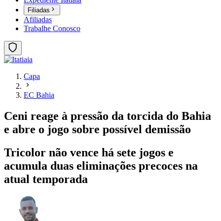
Filiadas
Afiliadas
Trabalhe Conosco
Capa
EC Bahia
Ceni reage à pressão da torcida do Bahia
e abre o jogo sobre possível demissão
Tricolor não vence há sete jogos e
acumula duas eliminações precoces na
atual temporada