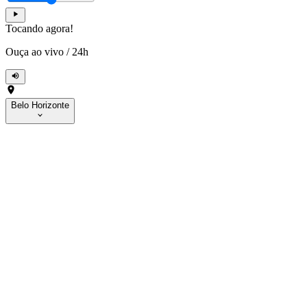
Tocando agora!
Ouça ao vivo
/
24h
Belo Horizonte