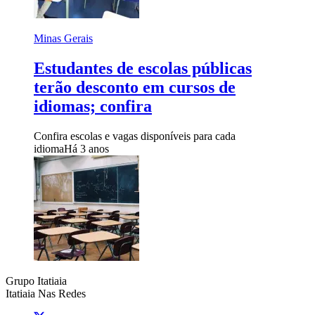
Minas Gerais
Estudantes de escolas públicas
terão desconto em cursos de
idiomas; confira
Confira escolas e vagas disponíveis para cada
idioma
Há 3 anos
Grupo Itatiaia
Itatiaia Nas Redes