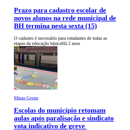
Prazo para cadastro escolar de
novos alunos na rede municipal de
BH termina nesta sexta (15)
O cadastro é necessário para estudantes de todas as
etapas da educação básica
Há 2 anos
Minas Gerais
Escolas do município retomam
aulas após paralisação e sindicato
vota indicativo de greve