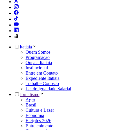
Itatiaia
Quem Somos
Programação
Ouça a Itatiaia
Institucional
Entre em Contato
Expediente Itatiaia
Trabalhe Conosco
Lei de Igualdade Salarial
Jornalismo
Agro
Brasil
Cultura e Lazer
Economia
Eleições 2026
Entretenimento