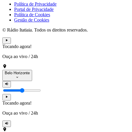
Política de Privacidade
Portal de Privacidade
Política de Cookies
Gestão de Cookies
© Rádio Itatiaia. Todos os direitos reservados.
Tocando agora!
Ouça ao vivo
/
24h
Belo Horizonte
Tocando agora!
Ouça ao vivo
/
24h