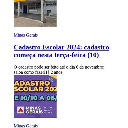
Minas Gerais
Cadastro Escolar 2024: cadastro
começa nesta terça-feira (10)
O cadastro pode ser feito até o dia 6 de novembro;
saiba como fazer
Há 2 anos
Minas Gerais