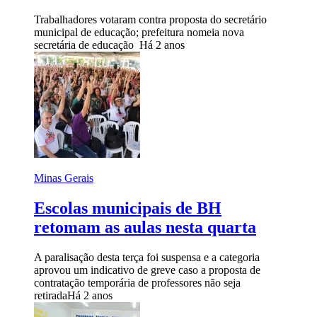
Trabalhadores votaram contra proposta do secretário
municipal de educação; prefeitura nomeia nova
secretária de educação
Há 2 anos
Minas Gerais
Escolas municipais de BH
retomam as aulas nesta quarta
A paralisação desta terça foi suspensa e a categoria
aprovou um indicativo de greve caso a proposta de
contratação temporária de professores não seja
retirada
Há 2 anos