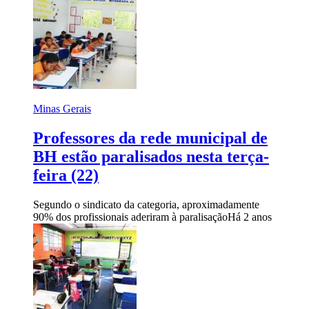
Minas Gerais
Professores da rede municipal de
BH estão paralisados nesta terça-
feira (22)
Segundo o sindicato da categoria, aproximadamente
90% dos profissionais aderiram à paralisação
Há 2 anos