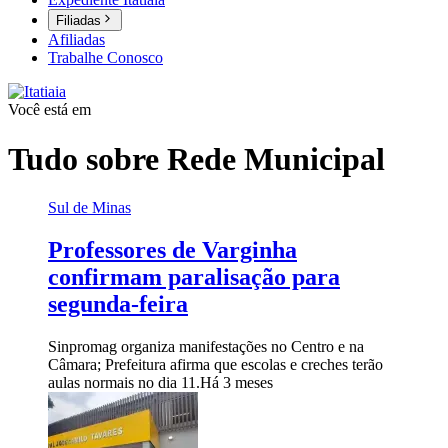
Filiadas
Afiliadas
Trabalhe Conosco
Você está em
Tudo sobre
Rede Municipal
Sul de Minas
Professores de Varginha
confirmam paralisação para
segunda-feira
Sinpromag organiza manifestações no Centro e na
Câmara; Prefeitura afirma que escolas e creches terão
aulas normais no dia 11.
Há 3 meses