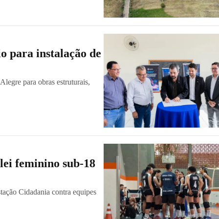
o para instalação de
Alegre para obras estruturais,
ôlei feminino sub-18
stação Cidadania contra equipes