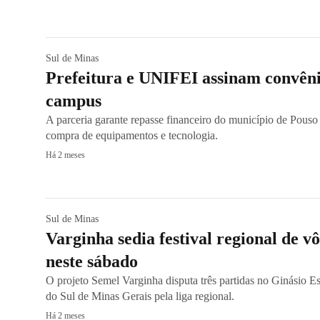
Sul de Minas
Prefeitura e UNIFEI assinam convêni
campus
A parceria garante repasse financeiro do município de Pouso 
compra de equipamentos e tecnologia.
Há 2 meses
Sul de Minas
Varginha sedia festival regional de v
neste sábado
O projeto Semel Varginha disputa três partidas no Ginásio E
do Sul de Minas Gerais pela liga regional.
Há 2 meses