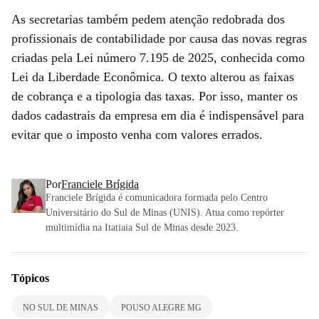
As secretarias também pedem atenção redobrada dos
profissionais de contabilidade por causa das novas regras
criadas pela Lei número 7.195 de 2025, conhecida como
Lei da Liberdade Econômica. O texto alterou as faixas
de cobrança e a tipologia das taxas. Por isso, manter os
dados cadastrais da empresa em dia é indispensável para
evitar que o imposto venha com valores errados.
Por
Franciele Brígida
Franciele Brígida é comunicadora formada pelo Centro
Universitário do Sul de Minas (UNIS). Atua como repórter
multimídia na Itatiaia Sul de Minas desde 2023.
Tópicos
NO SUL DE MINAS
POUSO ALEGRE MG