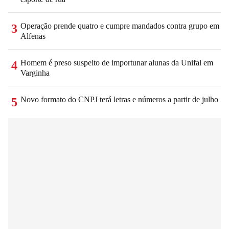
Operação prende quatro e cumpre mandados contra grupo em
3
Alfenas
Homem é preso suspeito de importunar alunas da Unifal em
4
Varginha
Novo formato do CNPJ terá letras e números a partir de julho
5