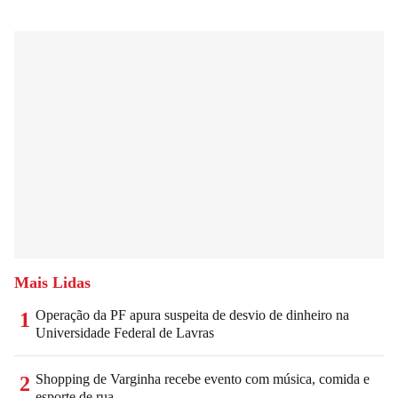
Mais Lidas
Operação da PF apura suspeita de desvio de dinheiro na
1
Universidade Federal de Lavras
Shopping de Varginha recebe evento com música, comida e
2
esporte de rua