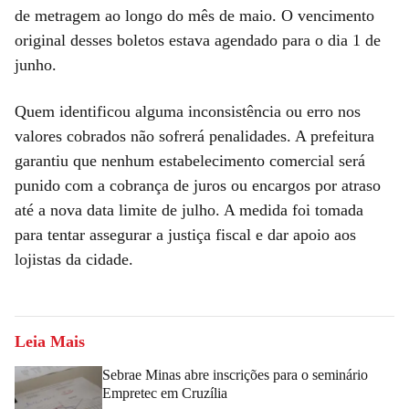
de metragem ao longo do mês de maio. O vencimento
original desses boletos estava agendado para o dia 1 de
junho.
Quem identificou alguma inconsistência ou erro nos
valores cobrados não sofrerá penalidades. A prefeitura
garantiu que nenhum estabelecimento comercial será
punido com a cobrança de juros ou encargos por atraso
até a nova data limite de julho. A medida foi tomada
para tentar assegurar a justiça fiscal e dar apoio aos
lojistas da cidade.
Leia Mais
Sebrae Minas abre inscrições para o seminário
Empretec em Cruzília