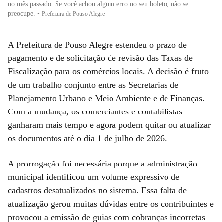
no mês passado. Se você achou algum erro no seu boleto, não se
preocupe.
•
Prefeitura de Pouso Alegre
A Prefeitura de Pouso Alegre estendeu o prazo de
pagamento e de solicitação de revisão das Taxas de
Fiscalização para os comércios locais. A decisão é fruto
de um trabalho conjunto entre as Secretarias de
Planejamento Urbano e Meio Ambiente e de Finanças.
Com a mudança, os comerciantes e contabilistas
ganharam mais tempo e agora podem quitar ou atualizar
os documentos até o dia 1 de julho de 2026.
A prorrogação foi necessária porque a administração
municipal identificou um volume expressivo de
cadastros desatualizados no sistema. Essa falta de
atualização gerou muitas dúvidas entre os contribuintes e
provocou a emissão de guias com cobranças incorretas