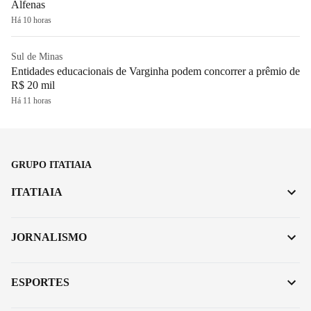
Alfenas
Há 10 horas
Sul de Minas
Entidades educacionais de Varginha podem concorrer a prêmio de
R$ 20 mil
Há 11 horas
GRUPO ITATIAIA
ITATIAIA
JORNALISMO
ESPORTES