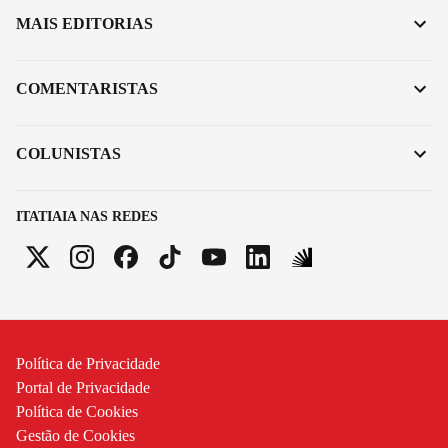
MAIS EDITORIAS
COMENTARISTAS
COLUNISTAS
ITATIAIA NAS REDES
Política de Privacidade
Portal de Privacidade
Política de Cookies
Gestão de Cookies