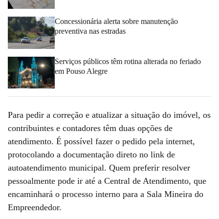
Concessionária alerta sobre manutenção
preventiva nas estradas
Serviços públicos têm rotina alterada no feriado
em Pouso Alegre
Para pedir a correção e atualizar a situação do imóvel, os
contribuintes e contadores têm duas opções de
atendimento. É possível fazer o pedido pela internet,
protocolando a documentação direto no link de
autoatendimento municipal. Quem preferir resolver
pessoalmente pode ir até a Central de Atendimento, que
encaminhará o processo interno para a Sala Mineira do
Empreendedor.