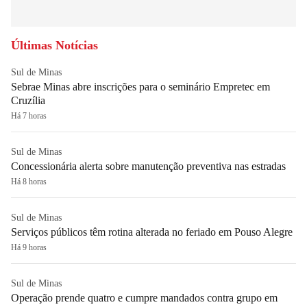
Últimas Notícias
Sul de Minas
Sebrae Minas abre inscrições para o seminário Empretec em
Cruzília
Há 7 horas
Sul de Minas
Concessionária alerta sobre manutenção preventiva nas estradas
Há 8 horas
Sul de Minas
Serviços públicos têm rotina alterada no feriado em Pouso Alegre
Há 9 horas
Sul de Minas
Operação prende quatro e cumpre mandados contra grupo em