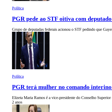
Política
PGR pede ao STF oitiva com deputado G
Grupo de deputadas federais acionou o STF pedindo que Gayer 
Política
PGR terá mulher no comando interino 
Elizeta Maria Ramos é a vice-presidente do Conselho Superior 
2 anos