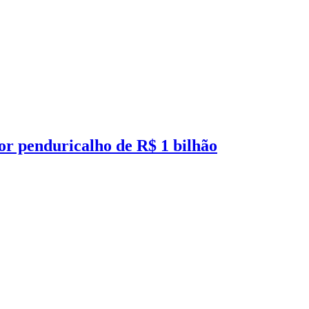
or penduricalho de R$ 1 bilhão