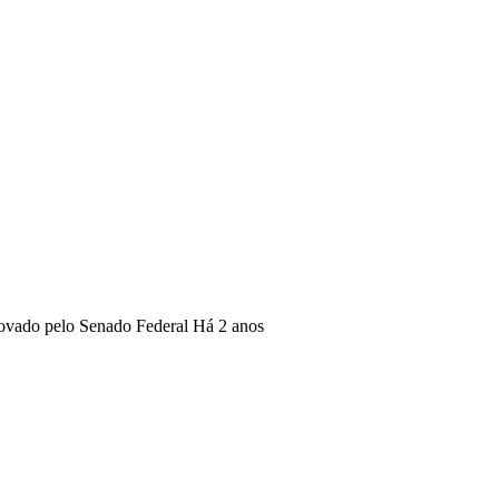
provado pelo Senado Federal
Há 2 anos