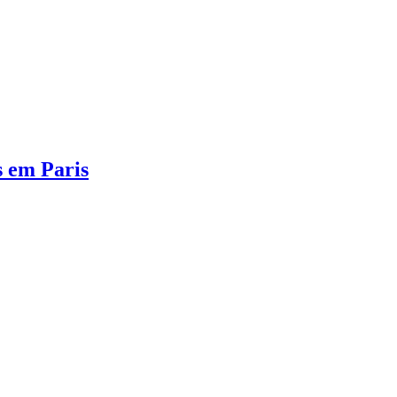
s em Paris