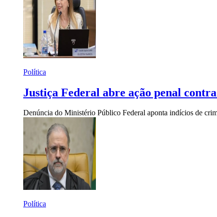
Política
Justiça Federal abre ação penal contr
Denúncia do Ministério Público Federal aponta indícios de crim
Política