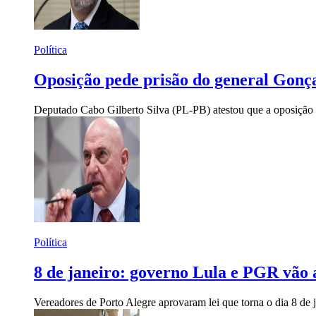
Política
Oposição pede prisão do general Gonç
Deputado Cabo Gilberto Silva (PL-PB) atestou que a oposição p
Política
8 de janeiro: governo Lula e PGR vão 
Vereadores de Porto Alegre aprovaram lei que torna o dia 8 de 