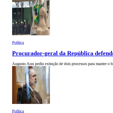
Política
Procurador-geral da República defende
Augusto Aras pediu extinção de dois processos para manter o b
Política