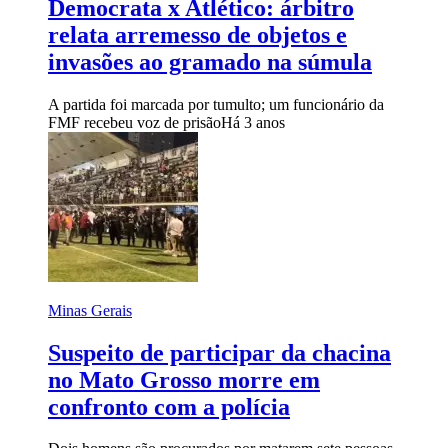
Democrata x Atlético: árbitro
relata arremesso de objetos e
invasões ao gramado na súmula
A partida foi marcada por tumulto; um funcionário da
FMF recebeu voz de prisão
Há 3 anos
Minas Gerais
Suspeito de participar da chacina
no Mato Grosso morre em
confronto com a polícia