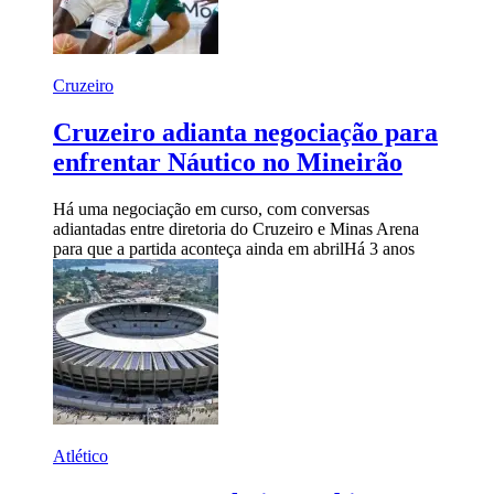
Cruzeiro
Cruzeiro adianta negociação para
enfrentar Náutico no Mineirão
Há uma negociação em curso, com conversas
adiantadas entre diretoria do Cruzeiro e Minas Arena
para que a partida aconteça ainda em abril
Há 3 anos
Atlético