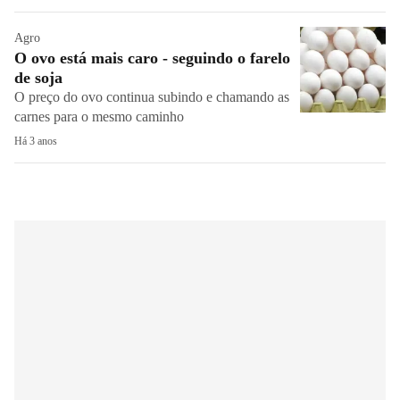
Agro
O ovo está mais caro - seguindo o farelo
de soja
O preço do ovo continua subindo e chamando as
carnes para o mesmo caminho
Há 3 anos