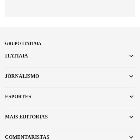
GRUPO ITATIAIA
ITATIAIA
JORNALISMO
ESPORTES
MAIS EDITORIAS
COMENTARISTAS