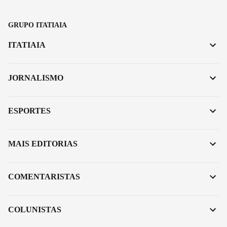
GRUPO ITATIAIA
ITATIAIA
JORNALISMO
ESPORTES
MAIS EDITORIAS
COMENTARISTAS
COLUNISTAS