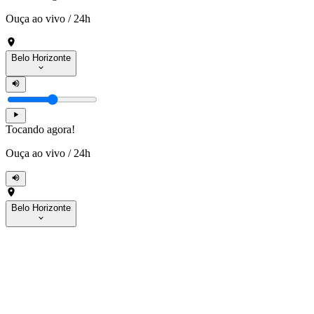
Ouça ao vivo
/
24h
Belo Horizonte
Tocando agora!
Ouça ao vivo
/
24h
Belo Horizonte