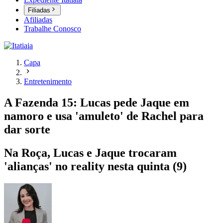
Filiadas
Afiliadas
Trabalhe Conosco
Capa
Entretenimento
A Fazenda 15: Lucas pede Jaque em
namoro e usa 'amuleto' de Rachel para
dar sorte
Na Roça, Lucas e Jaque trocaram
'alianças' no reality nesta quinta (9)