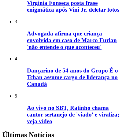
Virginia Fonseca posta frase
enigmática após Vini Jr. deletar fotos
3
Advogada afirma que criança
envolvida em caso de Marco Furlan
'não entende o que aconteceu'
4
Dançarino de 54 anos do Grupo É o
Tchan assume cargo de liderança no
Canadá
5
Ao vivo no SBT, Ratinho chama
cantor sertanejo de 'viado' e viraliza;
veja vídeo
Últimas Notícias