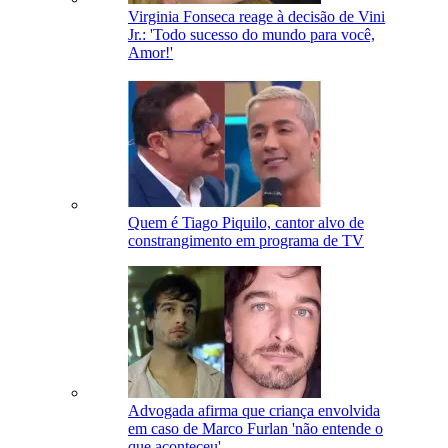
Virginia Fonseca reage à decisão de Vini
Jr.: 'Todo sucesso do mundo para você,
Amor!'
Quem é Tiago Piquilo, cantor alvo de
constrangimento em programa de TV
Advogada afirma que criança envolvida
em caso de Marco Furlan 'não entende o
que aconteceu'