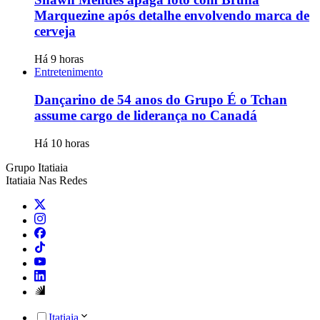
Marquezine após detalhe envolvendo marca de
cerveja
Há 9 horas
Entretenimento
Dançarino de 54 anos do Grupo É o Tchan
assume cargo de liderança no Canadá
Há 10 horas
Grupo Itatiaia
Itatiaia Nas Redes
Itatiaia