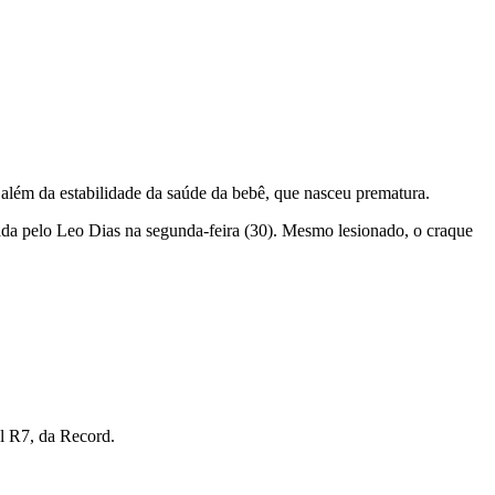
além da estabilidade da saúde da bebê, que nasceu prematura.
ada pelo Leo Dias na segunda-feira (30). Mesmo lesionado, o craque
l R7, da Record.