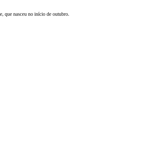
e, que nasceu no início de outubro.