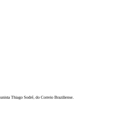
unista Thiago Sodré, do Correio Braziliense.