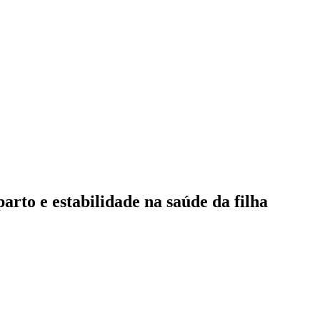
rto e estabilidade na saúde da filha